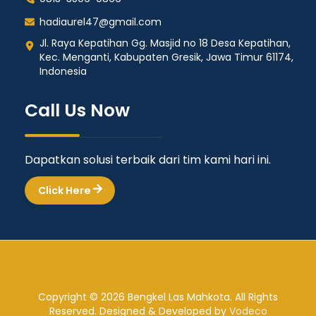
hadiaurel47@gmail.com
Jl. Raya Kepatihan Gg. Masjid no 18 Desa Kepatihan,
Kec. Menganti, Kabupaten Gresik, Jawa Timur 61174,
Indonesia
Call Us Now
Dapatkan solusi terbaik dari tim kami hari ini.
Click Here
Copyright © 2026 Bengkel Las Mahkota. All Rights
Reserved. Designed & Developed by
Vodeco