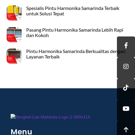
Spesialis Pintu Harmonika Samarinda Terbaik
untuk Solusi Tepat
Pasang Pintu Harmonika Samarinda Lebih Rapi
dan Kokoh
Pintu Harmonika Samarinda Berkualitas dengan
Layanan Terbaik
Menu