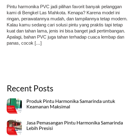
Pintu harmonika PVC jadi pilihan favorit banyak pelanggan
kami di Bengkel Las Mahkota. Kenapa? Karena model ini
ringan, perawatannya mudah, dan tampilannya tetap modern.
Kalau kamu sedang cari solusi pintu yang praktis tapi tetap
kuat dan tahan lama, jenis ini bisa banget jadi pertimbangan.
Apalagi, bahan PVC juga tahan terhadap cuaca lembap dan
panas, cocok […]
Recent Posts
Produk Pintu Harmonika Samarinda untuk
Keamanan Maksimal
Jasa Pemasangan Pintu Harmonika Samarinda
Lebih Presisi