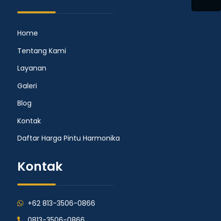
Home
Tentang Kami
Layanan
Galeri
Blog
Kontak
Daftar Harga Pintu Harmonika
Kontak
+62 813-3506-0866
0813-3506-0866