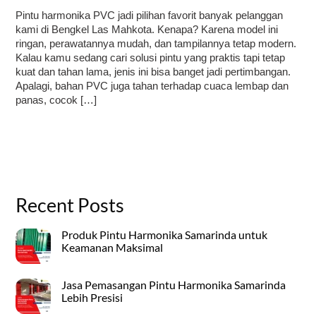
Pintu harmonika PVC jadi pilihan favorit banyak pelanggan
kami di Bengkel Las Mahkota. Kenapa? Karena model ini
ringan, perawatannya mudah, dan tampilannya tetap modern.
Kalau kamu sedang cari solusi pintu yang praktis tapi tetap
kuat dan tahan lama, jenis ini bisa banget jadi pertimbangan.
Apalagi, bahan PVC juga tahan terhadap cuaca lembap dan
panas, cocok […]
Recent Posts
Produk Pintu Harmonika Samarinda untuk
Keamanan Maksimal
Jasa Pemasangan Pintu Harmonika Samarinda
Lebih Presisi