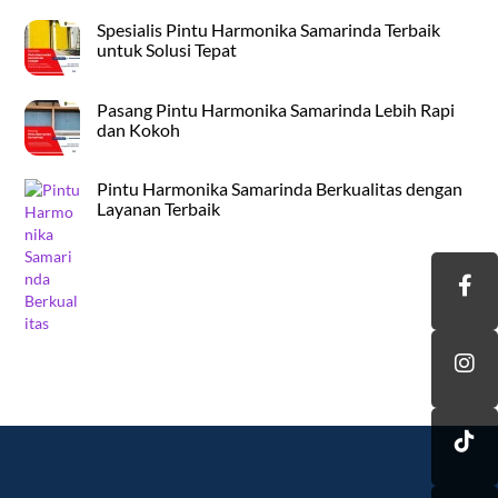
Spesialis Pintu Harmonika Samarinda Terbaik
untuk Solusi Tepat
Pasang Pintu Harmonika Samarinda Lebih Rapi
dan Kokoh
Pintu Harmonika Samarinda Berkualitas dengan
Layanan Terbaik