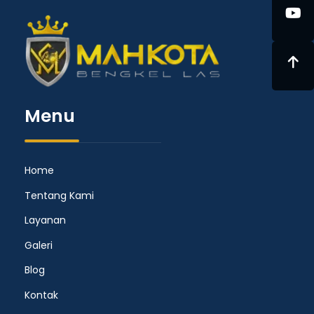
Menu
Home
Tentang Kami
Layanan
Galeri
Blog
Kontak