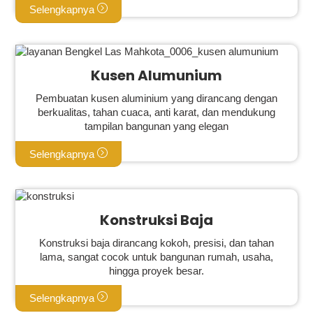
Selengkapnya
Kusen Alumunium
Pembuatan kusen aluminium yang dirancang dengan
berkualitas, tahan cuaca, anti karat, dan mendukung
tampilan bangunan yang elegan
Selengkapnya
Konstruksi Baja
Konstruksi baja dirancang kokoh, presisi, dan tahan
lama, sangat cocok untuk bangunan rumah, usaha,
hingga proyek besar.
Selengkapnya