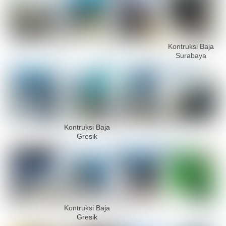
Kontruksi Baja
Surabaya
Kontruksi Baja
Gresik
Kontruksi Baja
Gresik