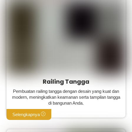
Railing Tangga
Pembuatan railing tangga dengan desain yang kuat dan
modern, meningkatkan keamanan serta tampilan tangga
di bangunan Anda.
Selengkapnya