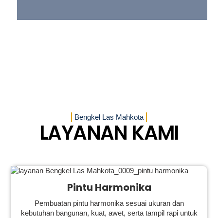
Bengkel Las Mahkota
LAYANAN KAMI
Pintu Harmonika
Pembuatan pintu harmonika sesuai ukuran dan
kebutuhan bangunan, kuat, awet, serta tampil rapi untuk