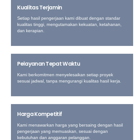
Kualitas Terjamin
Setiap hasil pengerjaan kami dibuat dengan standar
kualitas tinggi, mengutamakan kekuatan, ketahanan,
dan kerapian.
Pelayanan Tepat Waktu
Kami berkomitmen menyelesaikan setiap proyek
sesuai jadwal, tanpa mengurangi kualitas hasil kerja.
Harga Kompetitif
Kami menawarkan harga yang bersaing dengan hasil
pengerjaan yang memuaskan, sesuai dengan
kebutuhan dan anggaran pelanggan.