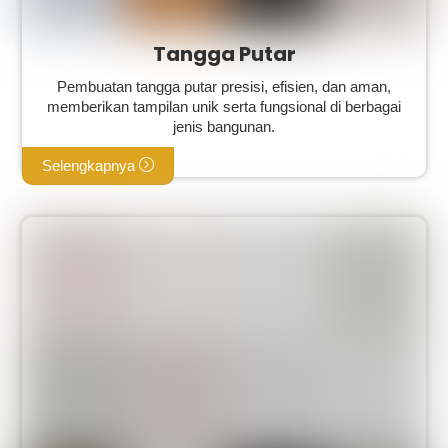
Tangga Putar
Pembuatan tangga putar presisi, efisien, dan aman,
memberikan tampilan unik serta fungsional di berbagai
jenis bangunan.
Selengkapnya