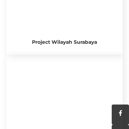
Project Wilayah Surabaya