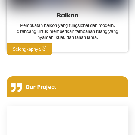
Balkon
Pembuatan balkon yang fungsional dan modern,
dirancang untuk memberikan tambahan ruang yang
nyaman, kuat, dan tahan lama.
Selengkapnya
Our Project