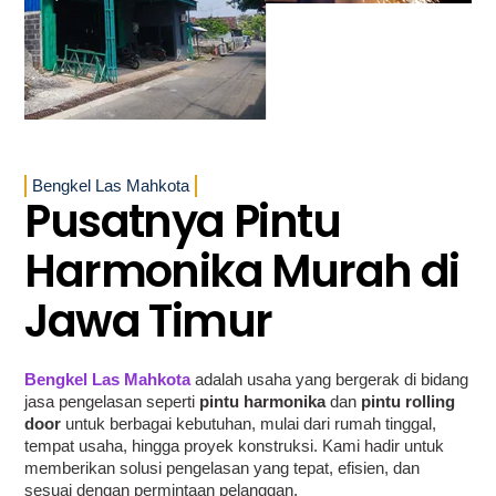
Bengkel Las Mahkota
Pusatnya Pintu
Harmonika Murah di
Jawa Timur
Bengkel Las Mahkota
adalah usaha yang bergerak di bidang
jasa pengelasan seperti
pintu harmonika
dan
pintu rolling
door
untuk berbagai kebutuhan, mulai dari rumah tinggal,
tempat usaha, hingga proyek konstruksi. Kami hadir untuk
memberikan solusi pengelasan yang tepat, efisien, dan
sesuai dengan permintaan pelanggan.