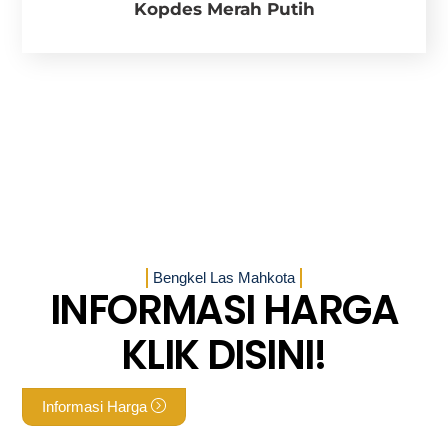
Kopdes Merah Putih
Bengkel Las Mahkota
INFORMASI HARGA
KLIK DISINI!
Informasi Harga