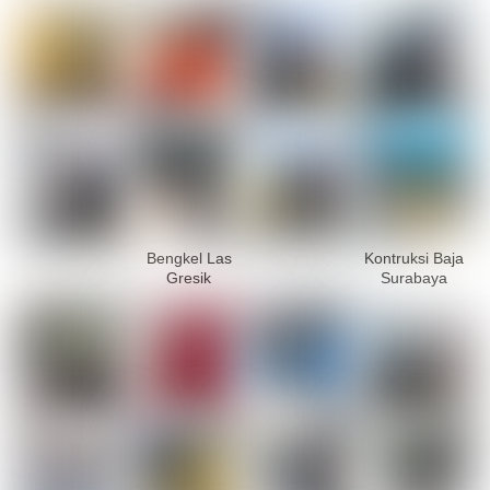
Bengkel Las
Kontruksi Baja
Gresik
Surabaya