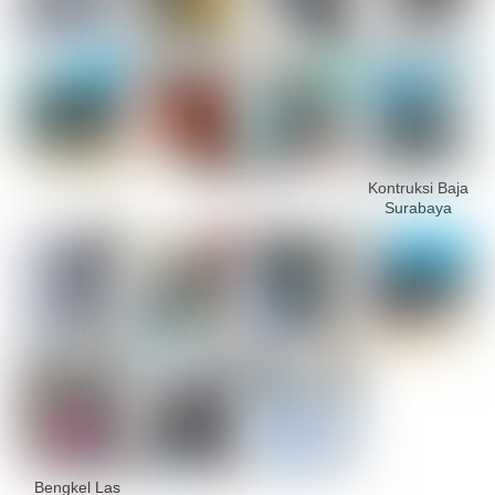
Kontruksi Baja
Surabaya
Bengkel Las