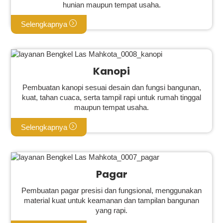
hunian maupun tempat usaha.
Selengkapnya
Kanopi
Pembuatan kanopi sesuai desain dan fungsi bangunan,
kuat, tahan cuaca, serta tampil rapi untuk rumah tinggal
maupun tempat usaha.
Selengkapnya
Pagar
Pembuatan pagar presisi dan fungsional, menggunakan
material kuat untuk keamanan dan tampilan bangunan
yang rapi.