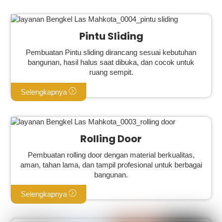
Pintu Sliding
Pembuatan Pintu sliding dirancang sesuai kebutuhan
bangunan, hasil halus saat dibuka, dan cocok untuk
ruang sempit.
Selengkapnya
Rolling Door
Pembuatan rolling door dengan material berkualitas,
aman, tahan lama, dan tampil profesional untuk berbagai
bangunan.
Selengkapnya