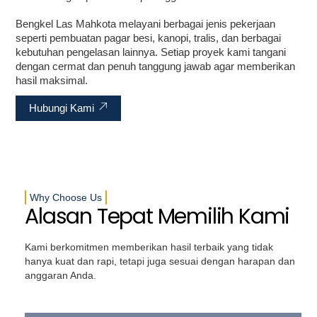
Bengkel Las Mahkota melayani berbagai jenis pekerjaan
seperti pembuatan pagar besi, kanopi, tralis, dan berbagai
kebutuhan pengelasan lainnya. Setiap proyek kami tangani
dengan cermat dan penuh tanggung jawab agar memberikan
hasil maksimal.
Hubungi Kami
Why Choose Us
Alasan Tepat Memilih Kami
Kami berkomitmen memberikan hasil terbaik yang tidak
hanya kuat dan rapi, tetapi juga sesuai dengan harapan dan
anggaran Anda.