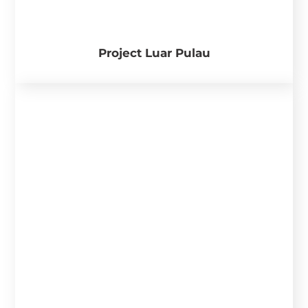
Project Luar Pulau