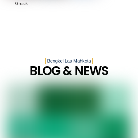
Gresik
Bengkel Las Mahkota
BLOG & NEWS