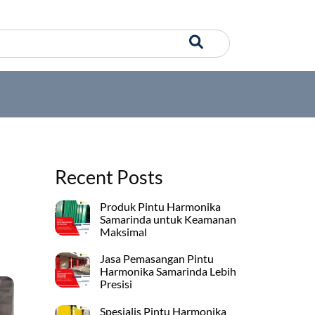
Recent Posts
Produk Pintu Harmonika
Samarinda untuk Keamanan
Maksimal
Jasa Pemasangan Pintu
Harmonika Samarinda Lebih
Presisi
Spesialis Pintu Harmonika