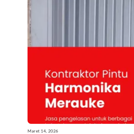
Maret 14, 2026