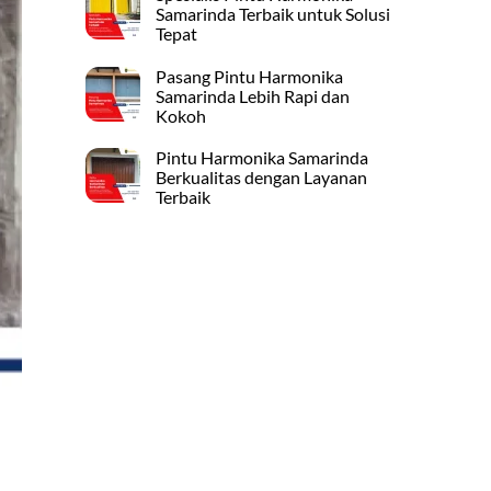
Samarinda Terbaik untuk Solusi
Tepat
Pasang Pintu Harmonika
Samarinda Lebih Rapi dan
Kokoh
Pintu Harmonika Samarinda
Berkualitas dengan Layanan
Terbaik