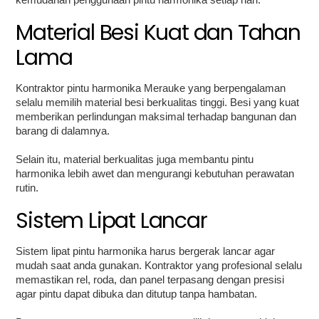
Material Besi Kuat dan Tahan
Lama
Kontraktor pintu harmonika Merauke yang berpengalaman
selalu memilih material besi berkualitas tinggi. Besi yang kuat
memberikan perlindungan maksimal terhadap bangunan dan
barang di dalamnya.
Selain itu, material berkualitas juga membantu pintu
harmonika lebih awet dan mengurangi kebutuhan perawatan
rutin.
Sistem Lipat Lancar
Sistem lipat pintu harmonika harus bergerak lancar agar
mudah saat anda gunakan. Kontraktor yang profesional selalu
memastikan rel, roda, dan panel terpasang dengan presisi
agar pintu dapat dibuka dan ditutup tanpa hambatan.