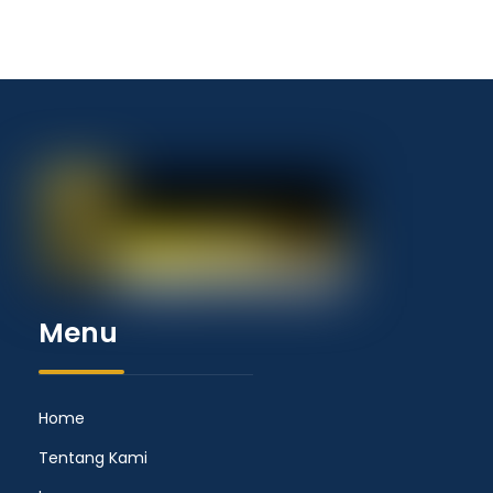
Menu
Home
Tentang Kami