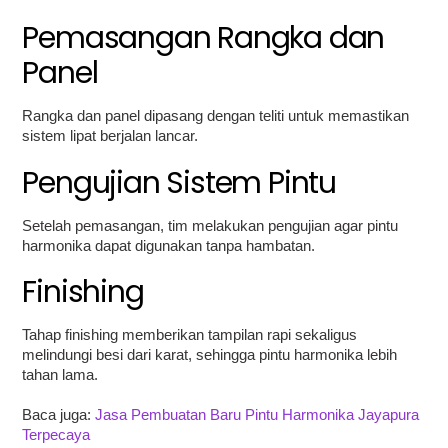
Pemasangan Rangka dan
Panel
Rangka dan panel dipasang dengan teliti untuk memastikan
sistem lipat berjalan lancar.
Pengujian Sistem Pintu
Setelah pemasangan, tim melakukan pengujian agar pintu
harmonika dapat digunakan tanpa hambatan.
Finishing
Tahap finishing memberikan tampilan rapi sekaligus
melindungi besi dari karat, sehingga pintu harmonika lebih
tahan lama.
Baca juga:
Jasa Pembuatan Baru Pintu Harmonika Jayapura
Terpecaya