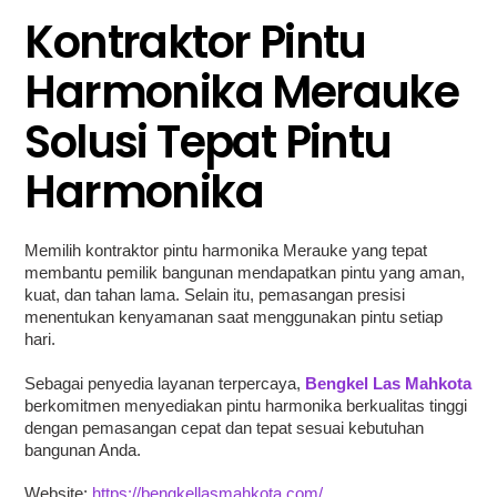
Kontraktor Pintu
Harmonika Merauke
Solusi Tepat Pintu
Harmonika
Memilih kontraktor pintu harmonika Merauke yang tepat
membantu pemilik bangunan mendapatkan pintu yang aman,
kuat, dan tahan lama. Selain itu, pemasangan presisi
menentukan kenyamanan saat menggunakan pintu setiap
hari.
Sebagai penyedia layanan terpercaya,
Bengkel Las Mahkota
berkomitmen menyediakan pintu harmonika berkualitas tinggi
dengan pemasangan cepat dan tepat sesuai kebutuhan
bangunan Anda.
Website:
https://bengkellasmahkota.com/