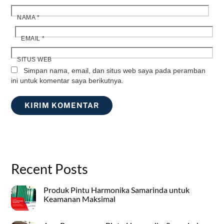
NAMA
*
EMAIL
*
SITUS WEB
Simpan nama, email, dan situs web saya pada peramban
ini untuk komentar saya berikutnya.
Recent Posts
Produk Pintu Harmonika Samarinda untuk
Keamanan Maksimal