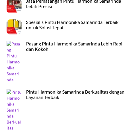
Jasa Pemasangan Pintu Harmonika Samarinda
Lebih Presisi
Spesialis Pintu Harmonika Samarinda Terbaik
untuk Solusi Tepat
Pasang Pintu Harmonika Samarinda Lebih Rapi
dan Kokoh
Pintu Harmonika Samarinda Berkualitas dengan
Layanan Terbaik