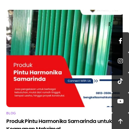
BLOG
Produk Pintu Harmonika Samarinda untuk
Keamanan Maksimal