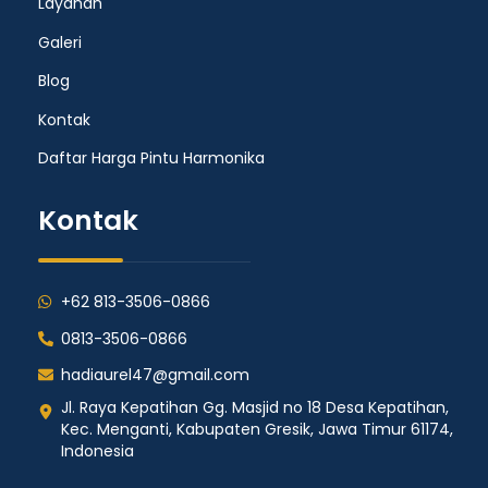
Layanan
Galeri
Blog
Kontak
Daftar Harga Pintu Harmonika
Kontak
+62 813-3506-0866
0813-3506-0866
hadiaurel47@gmail.com
Jl. Raya Kepatihan Gg. Masjid no 18 Desa Kepatihan,
Kec. Menganti, Kabupaten Gresik, Jawa Timur 61174,
Indonesia