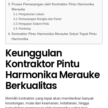
Proses Pemasangan oleh Kontraktor Pintu Harmonika
Merauke
Pengukuran Lokasi
Pemasangan Rangka dan Panel
Pengujian Sistem Pintu
Finishing
Kontraktor Pintu Harmonika Merauke Solusi Tepat Pintu
Harmonika
Keunggulan
Kontraktor Pintu
Harmonika Merauke
Berkualitas
Memilih kontraktor yang tepat akan memberikan banyak
keuntungan, mulai dari keamanan, ketahanan, hingga
kemudahan penggunaan pintu harmonika setiap hari.