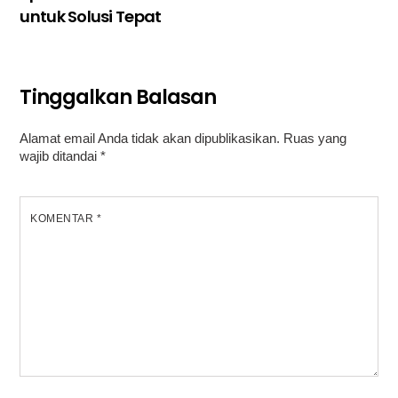
untuk Solusi Tepat
Tinggalkan Balasan
Alamat email Anda tidak akan dipublikasikan.
Ruas yang
wajib ditandai
*
KOMENTAR
*