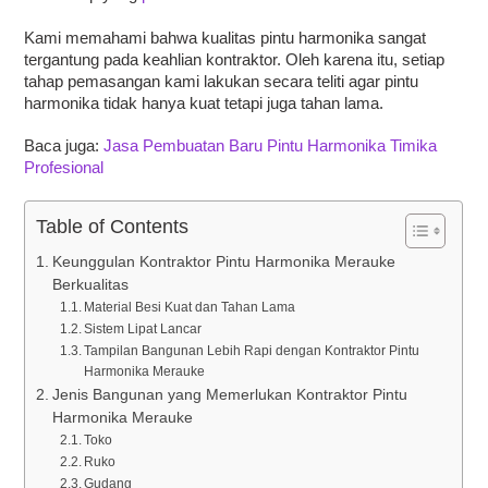
Kami memahami bahwa kualitas pintu harmonika sangat
tergantung pada keahlian kontraktor. Oleh karena itu, setiap
tahap pemasangan kami lakukan secara teliti agar pintu
harmonika tidak hanya kuat tetapi juga tahan lama.
Baca juga:
Jasa Pembuatan Baru Pintu Harmonika Timika
Profesional
Table of Contents
Keunggulan Kontraktor Pintu Harmonika Merauke
Berkualitas
Material Besi Kuat dan Tahan Lama
Sistem Lipat Lancar
Tampilan Bangunan Lebih Rapi dengan Kontraktor Pintu
Harmonika Merauke
Jenis Bangunan yang Memerlukan Kontraktor Pintu
Harmonika Merauke
Toko
Ruko
Gudang