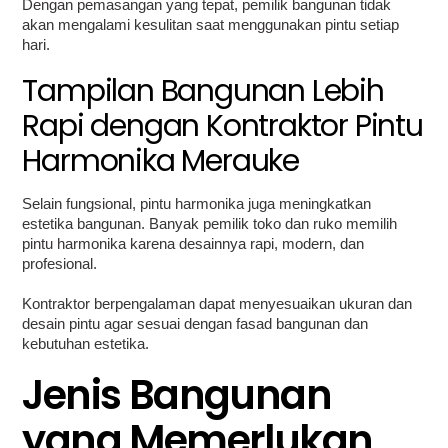
Dengan pemasangan yang tepat, pemilik bangunan tidak
akan mengalami kesulitan saat menggunakan pintu setiap
hari.
Tampilan Bangunan Lebih
Rapi dengan Kontraktor Pintu
Harmonika Merauke
Selain fungsional, pintu harmonika juga meningkatkan
estetika bangunan. Banyak pemilik toko dan ruko memilih
pintu harmonika karena desainnya rapi, modern, dan
profesional.
Kontraktor berpengalaman dapat menyesuaikan ukuran dan
desain pintu agar sesuai dengan fasad bangunan dan
kebutuhan estetika.
Jenis Bangunan
yang Memerlukan