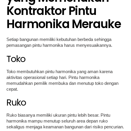
Kontraktor Pintu
Harmonika Merauke
Setiap bangunan memiliki kebutuhan berbeda sehingga
pemasangan pintu harmonika harus menyesuaikannya.
Toko
Toko membutuhkan pintu harmonika yang aman karena
aktivitas operasional setiap hari. Pintu harmonika
memudahkan pemilik membuka dan menutup toko dengan
cepat.
Ruko
Ruko biasanya memiliki ukuran pintu lebih besar. Pintu
harmonika mampu menutup seluruh area depan ruko
sekaligus menjaga keamanan bangunan dari risiko pencurian.