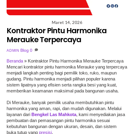
Maret 14, 2026
Kontraktor Pintu Harmonika
Merauke Terpercaya
Blog
0
ADMIN
Beranda
»
Kontraktor Pintu Harmonika Merauke Terpercaya
Mencari kontraktor pintu harmonika Merauke yang terpercaya
menjadi langkah penting bagi pemilik toko, ruko, maupun
gudang. Pintu harmonika menjadi pilihan populer karena
sistem lipatnya yang efisien serta rangka besi yang kuat,
memberikan keamanan maksimal pada bangunan usaha.
Di Merauke, banyak pemilik usaha membutuhkan pintu
harmonika yang aman, rapi, dan mudah digunakan. Melalui
layanan dari
Bengkel Las Mahkota
, kami menyediakan jasa
pembuatan dan pemasangan pintu harmonika sesuai
kebutuhan bangunan dengan ukuran, desain, dan sistem
buka tutup yang
presisi
.