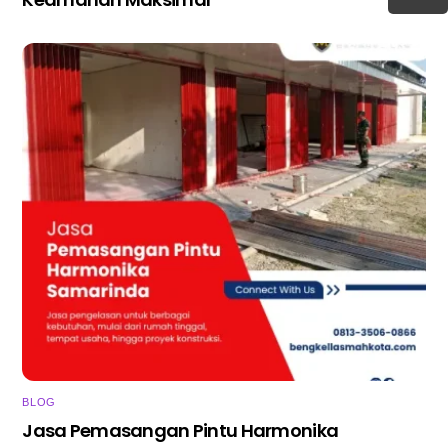
BLOG
Jasa Pemasangan Pintu Harmonika