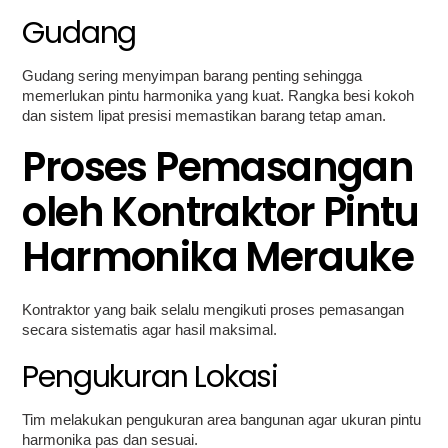
Gudang
Gudang sering menyimpan barang penting sehingga
memerlukan pintu harmonika yang kuat. Rangka besi kokoh
dan sistem lipat presisi memastikan barang tetap aman.
Proses Pemasangan
oleh Kontraktor Pintu
Harmonika Merauke
Kontraktor yang baik selalu mengikuti proses pemasangan
secara sistematis agar hasil maksimal.
Pengukuran Lokasi
Tim melakukan pengukuran area bangunan agar ukuran pintu
harmonika pas dan sesuai.