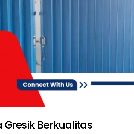
 Gresik Berkualitas