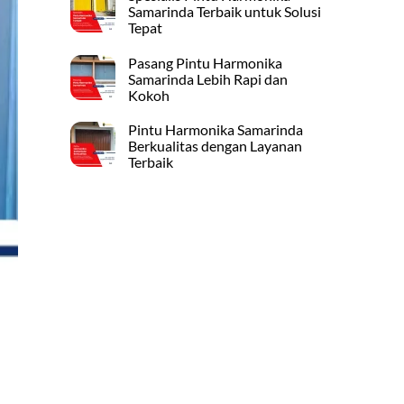
Samarinda Terbaik untuk Solusi
Tepat
Pasang Pintu Harmonika
Samarinda Lebih Rapi dan
Kokoh
Pintu Harmonika Samarinda
Berkualitas dengan Layanan
Terbaik