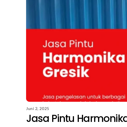
Juni 2, 2025
Jasa Pintu Harmonika