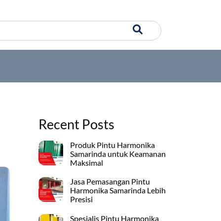
Recent Posts
Produk Pintu Harmonika
Samarinda untuk Keamanan
Maksimal
Jasa Pemasangan Pintu
Harmonika Samarinda Lebih
Presisi
Spesialis Pintu Harmonika