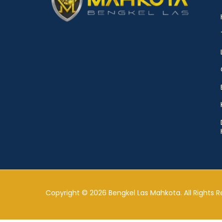
Copyright © 2026 Bengkel Las Mahkota. All Rights