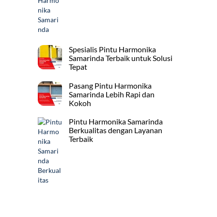
Spesialis Pintu Harmonika
Samarinda Terbaik untuk Solusi
Tepat
Pasang Pintu Harmonika
Samarinda Lebih Rapi dan
Kokoh
Pintu Harmonika Samarinda
Berkualitas dengan Layanan
Terbaik