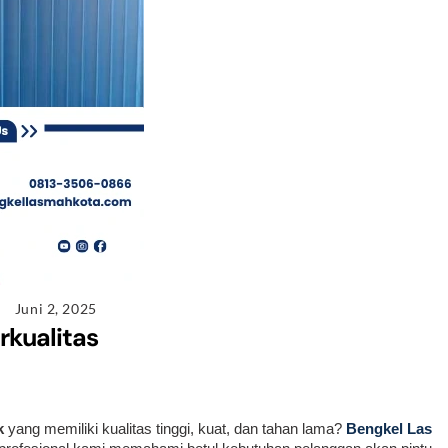
Juni 2, 2025
rkualitas
k
yang memiliki kualitas tinggi, kuat, dan tahan lama?
Bengkel Las