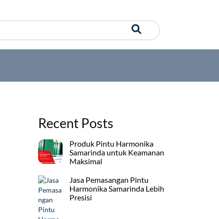
Recent Posts
Produk Pintu Harmonika
Samarinda untuk Keamanan
Maksimal
Jasa Pemasangan Pintu
Harmonika Samarinda Lebih
Presisi