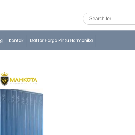
og
Kontak
Daftar Harga Pintu Harmonika