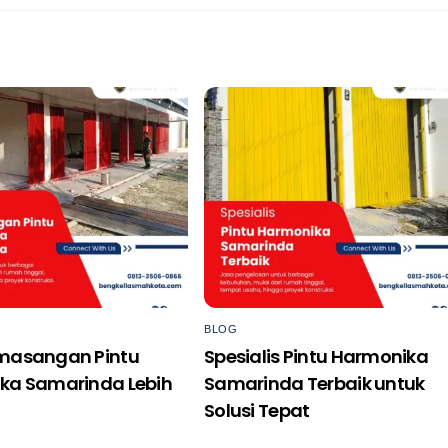
BLOG
masangan Pintu
Spesialis Pintu Harmonika
ka Samarinda Lebih
Samarinda Terbaik untuk
Solusi Tepat