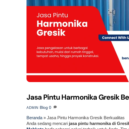
Jasa Pintu Harmonika Gresik Be
Blog
0
ADMIN
Beranda
»
Jasa Pintu Harmonika Gresik Berkualitas
Anda sedang mencari
jasa pintu harmonika di Gresi