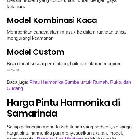
Desain modern yang cocok untuk rumah dengan gaya
kekinian.
Model Kombinasi Kaca
Memberikan cahaya alami masuk ke dalam ruangan tanpa
mengurangi keamanan.
Model Custom
Bisa dibuat sesuai permintaan, baik dari ukuran maupun
desain.
Baca juga:
Pintu Harmonika Sumba untuk Rumah, Ruko, dan
Gudang
Harga Pintu Harmonika di
Samarinda
Setiap pelanggan memiliki kebutuhan yang berbeda, sehingga
harga pintu harmonika pun menyesuaikan ukuran, model,