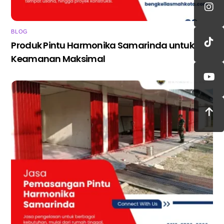
BLOG
Produk Pintu Harmonika Samarinda untuk
Keamanan Maksimal