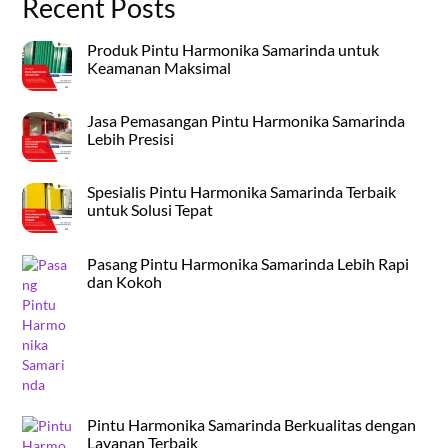
Recent Posts
Produk Pintu Harmonika Samarinda untuk
Keamanan Maksimal
Jasa Pemasangan Pintu Harmonika Samarinda
Lebih Presisi
Spesialis Pintu Harmonika Samarinda Terbaik
untuk Solusi Tepat
Pasang Pintu Harmonika Samarinda Lebih Rapi
dan Kokoh
Pintu Harmonika Samarinda Berkualitas dengan
Layanan Terbaik