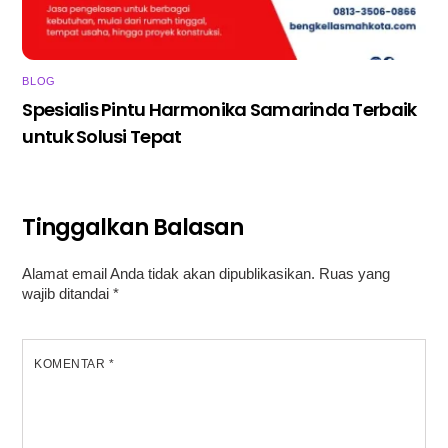
BLOG
Spesialis Pintu Harmonika Samarinda Terbaik
untuk Solusi Tepat
Tinggalkan Balasan
Alamat email Anda tidak akan dipublikasikan.
Ruas yang
wajib ditandai
*
KOMENTAR
*