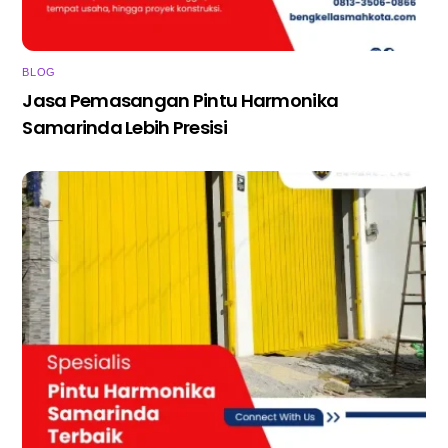
BLOG
Jasa Pemasangan Pintu Harmonika
Samarinda Lebih Presisi