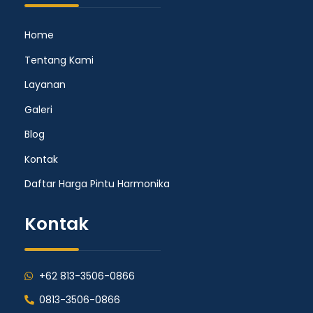
Home
Tentang Kami
Layanan
Galeri
Blog
Kontak
Daftar Harga Pintu Harmonika
Kontak
+62 813-3506-0866
0813-3506-0866