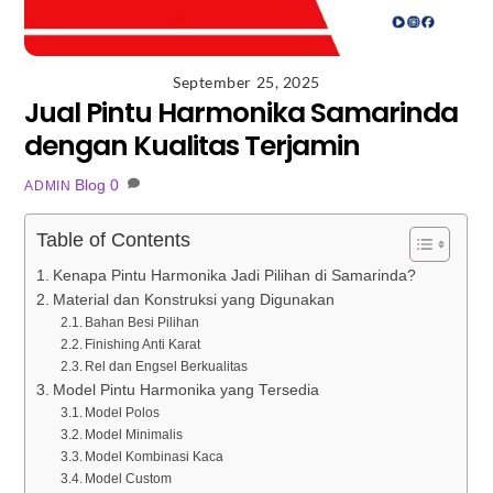
September 25, 2025
Jual Pintu Harmonika Samarinda
dengan Kualitas Terjamin
Blog
0
ADMIN
Table of Contents
Kenapa Pintu Harmonika Jadi Pilihan di Samarinda?
Material dan Konstruksi yang Digunakan
Bahan Besi Pilihan
Finishing Anti Karat
Rel dan Engsel Berkualitas
Model Pintu Harmonika yang Tersedia
Model Polos
Model Minimalis
Model Kombinasi Kaca
Model Custom