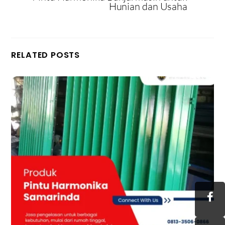
Hunian dan Usaha
RELATED POSTS