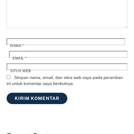
NAMA
*
EMAIL
*
SITUS WEB
Simpan nama, email, dan situs web saya pada peramban
ini untuk komentar saya berikutnya.