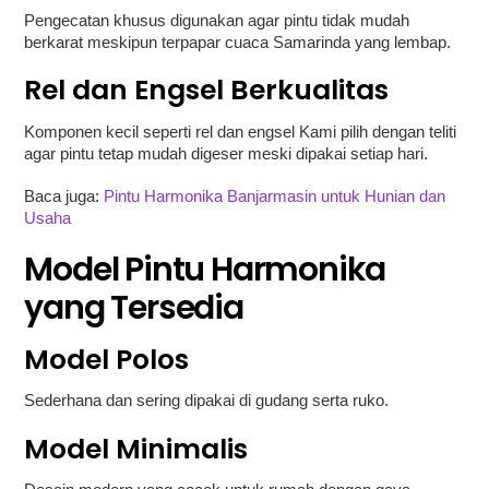
Pengecatan khusus digunakan agar pintu tidak mudah
berkarat meskipun terpapar cuaca Samarinda yang lembap.
Rel dan Engsel Berkualitas
Komponen kecil seperti rel dan engsel Kami pilih dengan teliti
agar pintu tetap mudah digeser meski dipakai setiap hari.
Baca juga:
Pintu Harmonika Banjarmasin untuk Hunian dan
Usaha
Model Pintu Harmonika
yang Tersedia
Model Polos
Sederhana dan sering dipakai di gudang serta ruko.
Model Minimalis