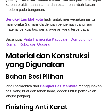
karena praktis, tahan lama, dan bisa menambah kesan
modern pada bangunan.
Bengkel Las Mahkota
hadir untuk menyediakan
pintu
harmonika Samarinda
dengan pengerjaan yang rapi,
material berkualitas, serta layanan yang terpercaya.
Baca juga:
Pintu Harmonika Kabupaten Dompu untuk
Rumah, Ruko, dan Gudang
Material dan Konstruksi
yang Digunakan
Bahan Besi Pilihan
Pintu harmonika dari
Bengkel Las Mahkota
menggunakan
besi yang kuat dan tahan lama, cocok untuk pemakaian
jangka panjang.
Finishing Anti Karat