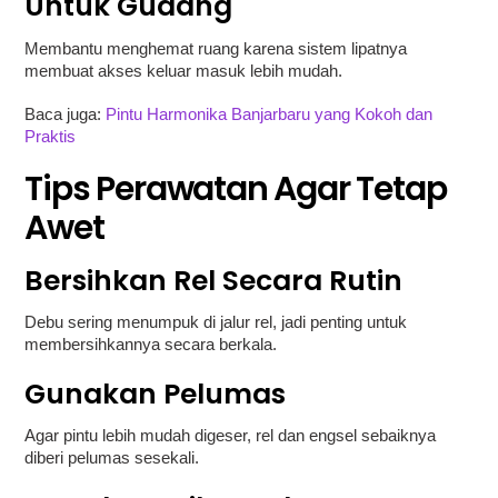
Untuk Gudang
Membantu menghemat ruang karena sistem lipatnya
membuat akses keluar masuk lebih mudah.
Baca juga:
Pintu Harmonika Banjarbaru yang Kokoh dan
Praktis
Tips Perawatan Agar Tetap
Awet
Bersihkan Rel Secara Rutin
Debu sering menumpuk di jalur rel, jadi penting untuk
membersihkannya secara berkala.
Gunakan Pelumas
Agar pintu lebih mudah digeser, rel dan engsel sebaiknya
diberi pelumas sesekali.