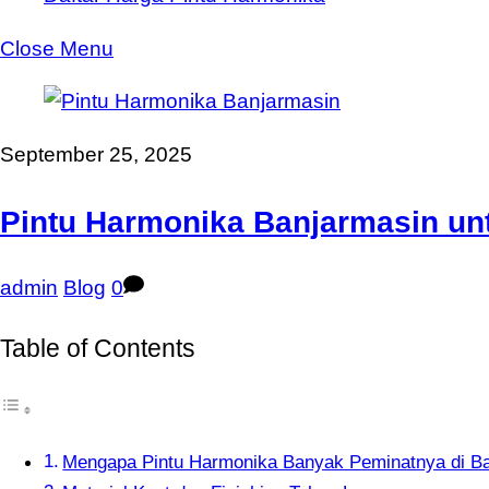
Close Menu
September 25, 2025
Pintu Harmonika Banjarmasin un
admin
Blog
0
Table of Contents
Mengapa Pintu Harmonika Banyak Peminatnya di B