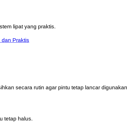
em lipat yang praktis.
 dan Praktis
hkan secara rutin agar pintu tetap lancar digunakan
 tetap halus.