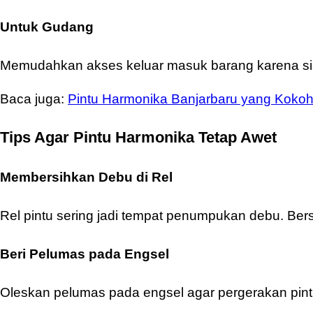
Untuk Gudang
Memudahkan akses keluar masuk barang karena sist
Baca juga:
Pintu Harmonika Banjarbaru yang Kokoh
Tips Agar Pintu Harmonika Tetap Awet
Membersihkan Debu di Rel
Rel pintu sering jadi tempat penumpukan debu. Bersi
Beri Pelumas pada Engsel
Oleskan pelumas pada engsel agar pergerakan pintu