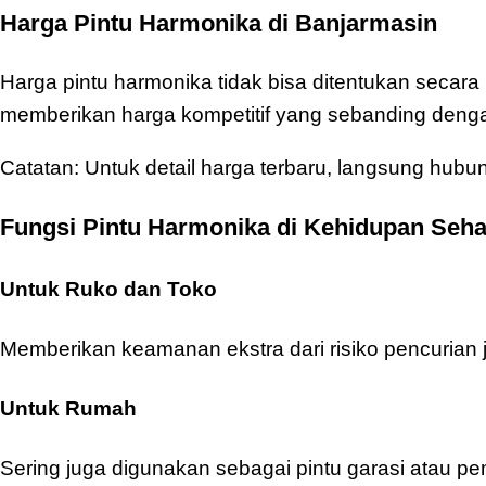
Harga Pintu Harmonika di Banjarmasin
Harga pintu harmonika tidak bisa ditentukan secara 
memberikan harga kompetitif yang sebanding denga
Catatan: Untuk detail harga terbaru, langsung hubu
Fungsi Pintu Harmonika di Kehidupan Sehar
Untuk Ruko dan Toko
Memberikan keamanan ekstra dari risiko pencurian 
Untuk Rumah
Sering juga digunakan sebagai pintu garasi atau pe