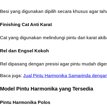
Besi yang digunakan dipilih secara khusus agar 
Finishing Cat Anti Karat
Cat yang digunakan melindungi pintu dari karat ak
Rel dan Engsel Kokoh
Rel dipasang dengan presisi agar pintu mudah dige
Baca juga:
Jual Pintu Harmonika Samarinda dengan 
Model Pintu Harmonika yang Tersedia
Pintu Harmonika Polos