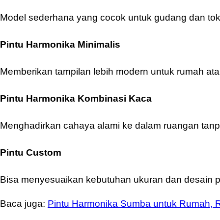
Model sederhana yang cocok untuk gudang dan toko
Pintu Harmonika Minimalis
Memberikan tampilan lebih modern untuk rumah ata
Pintu Harmonika Kombinasi Kaca
Menghadirkan cahaya alami ke dalam ruangan tan
Pintu Custom
Bisa menyesuaikan kebutuhan ukuran dan desain p
Baca juga:
Pintu Harmonika Sumba untuk Rumah, 