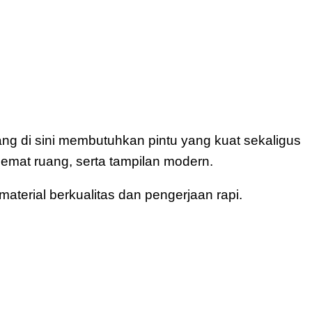
ng di sini membutuhkan pintu yang kuat sekaligus
mat ruang, serta tampilan modern.
erial berkualitas dan pengerjaan rapi.