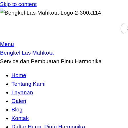
Skip to content
Menu
Bengkel Las Mahkota
Service dan Pembuatan Pintu Harmonika
Home
Tentang Kami
Layanan
Galeri
Blog
Kontak
Daftar Harga Pintu Harmonika