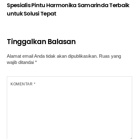
Spesialis Pintu Harmonika Samarinda Terbaik
untuk Solusi Tepat
Tinggalkan Balasan
Alamat email Anda tidak akan dipublikasikan.
Ruas yang
wajib ditandai
*
KOMENTAR
*