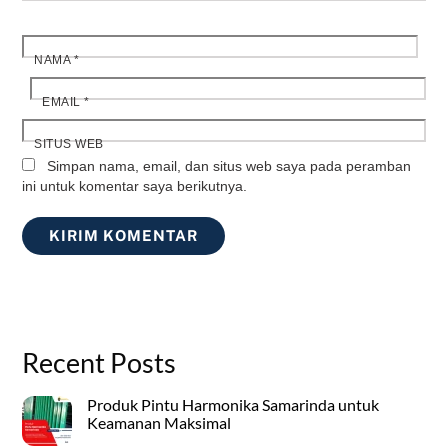
NAMA
*
EMAIL
*
SITUS WEB
Simpan nama, email, dan situs web saya pada peramban
ini untuk komentar saya berikutnya.
Recent Posts
Produk Pintu Harmonika Samarinda untuk
Keamanan Maksimal