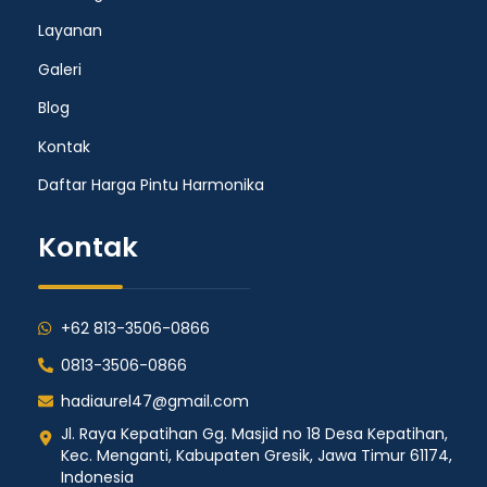
Layanan
Galeri
Blog
Kontak
Daftar Harga Pintu Harmonika
Kontak
+62 813-3506-0866
0813-3506-0866
hadiaurel47@gmail.com
Jl. Raya Kepatihan Gg. Masjid no 18 Desa Kepatihan,
Kec. Menganti, Kabupaten Gresik, Jawa Timur 61174,
Indonesia