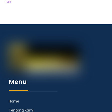
Menu
Home
Tentang Kami