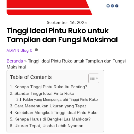
September 16, 2025
Tinggi Ideal Pintu Ruko untuk
Tampilan dan Fungsi Maksimal
Blog
0
ADMIN
Beranda
»
Tinggi Ideal Pintu Ruko untuk Tampilan dan Fungsi
Maksimal
Table of Contents
Kenapa Tinggi Pintu Ruko Itu Penting?
Standar Tinggi Ideal Pintu Ruko
Faktor yang Mempengaruhi Tinggi Pintu Ruko
Cara Menentukan Ukuran yang Tepat
Kelebihan Mengikuti Tinggi Ideal Pintu Ruko
Kenapa Harus di Bengkel Las Mahkota?
Ukuran Tepat, Usaha Lebih Nyaman