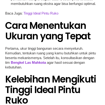
membutuhkan ruang ekstra agar bisa berfungsi optimal.
Baca Juga:
Tinggi Ideal Pintu Ruko
Cara Menentukan
Ukuran yang Tepat
Pertama, ukur tinggi bangunan secara menyeluruh.
Kemudian, tentukan ruang yang kamu butuhkan untuk pintu
beserta mekanismenya. Setelah itu, konsultasikan dengan
tim
Bengkel Las Mahkota
agar hasil sesuai dengan
kebutuhan.
Kelebihan Mengikuti
Tinggi Ideal Pintu
Ruko