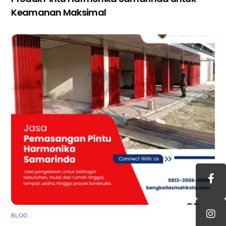
Keamanan Maksimal
BLOG