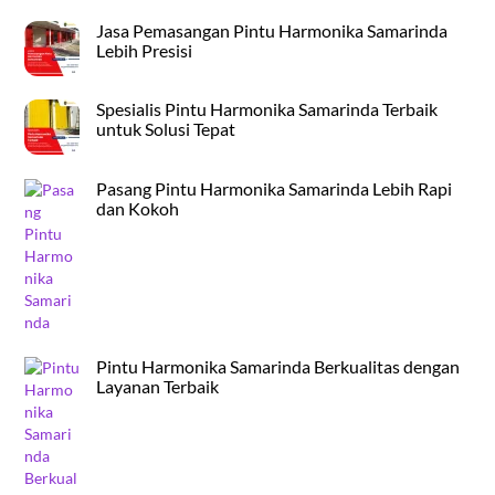
Jasa Pemasangan Pintu Harmonika Samarinda
Lebih Presisi
Spesialis Pintu Harmonika Samarinda Terbaik
untuk Solusi Tepat
Pasang Pintu Harmonika Samarinda Lebih Rapi
dan Kokoh
Pintu Harmonika Samarinda Berkualitas dengan
Layanan Terbaik