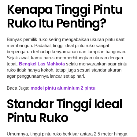
Kenapa Tinggi Pintu
Ruko Itu Penting?
Banyak pemilik ruko sering mengabaikan ukuran pintu saat
membangun. Padahal, tinggi ideal pintu ruko sangat
berpengaruh terhadap kenyamanan dan tampilan bangunan.
Sejak awal, kamu harus memperhitungkan ukuran dengan
tepat.
Bengkel Las Mahkota
selalu menyarankan agar pintu
ruko tidak hanya kokoh, tetapi juga sesuai standar ukuran
agar penggunaannya lancar setiap hari.
Baca Juga:
model pintu aluminium 2 pintu
Standar Tinggi Ideal
Pintu Ruko
Umumnya, tinggi pintu ruko berkisar antara 2,5 meter hingga