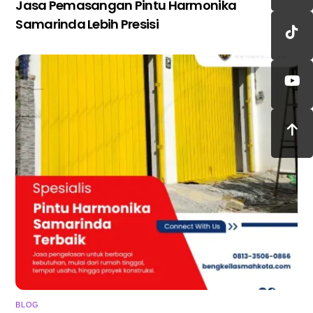
Jasa Pemasangan Pintu Harmonika
Samarinda Lebih Presisi
BLOG