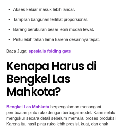
Akses keluar masuk lebih lancar.
Tampilan bangunan terlihat proporsional.
Barang berukuran besar lebih mudah lewat.
Pintu lebih tahan lama karena desainnya tepat.
Baca Juga:
spesialis folding gate
Kenapa Harus di
Bengkel Las
Mahkota?
Bengkel Las Mahkota
berpengalaman menangani
pembuatan pintu ruko dengan berbagai model. Kami selalu
mengukur secara detail sebelum memulai proses produksi.
Karena itu, hasil pintu ruko lebih presisi, kuat, dan enak