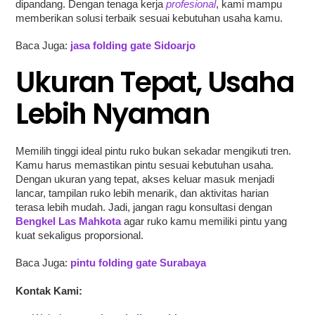
dipandang. Dengan tenaga kerja
profesional
, kami mampu
memberikan solusi terbaik sesuai kebutuhan usaha kamu.
Baca Juga:
jasa folding gate Sidoarjo
Ukuran Tepat, Usaha
Lebih Nyaman
Memilih tinggi ideal pintu ruko bukan sekadar mengikuti tren.
Kamu harus memastikan pintu sesuai kebutuhan usaha.
Dengan ukuran yang tepat, akses keluar masuk menjadi
lancar, tampilan ruko lebih menarik, dan aktivitas harian
terasa lebih mudah. Jadi, jangan ragu konsultasi dengan
Bengkel Las Mahkota
agar ruko kamu memiliki pintu yang
kuat sekaligus proporsional.
Baca Juga:
pintu folding gate Surabaya
Kontak Kami: