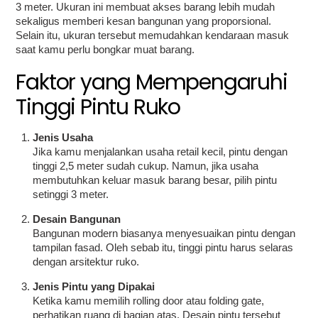
3 meter. Ukuran ini membuat akses barang lebih mudah
sekaligus memberi kesan bangunan yang proporsional.
Selain itu, ukuran tersebut memudahkan kendaraan masuk
saat kamu perlu bongkar muat barang.
Faktor yang Mempengaruhi
Tinggi Pintu Ruko
Jenis Usaha
Jika kamu menjalankan usaha retail kecil, pintu dengan
tinggi 2,5 meter sudah cukup. Namun, jika usaha
membutuhkan keluar masuk barang besar, pilih pintu
setinggi 3 meter.
Desain Bangunan
Bangunan modern biasanya menyesuaikan pintu dengan
tampilan fasad. Oleh sebab itu, tinggi pintu harus selaras
dengan arsitektur ruko.
Jenis Pintu yang Dipakai
Ketika kamu memilih rolling door atau folding gate,
perhatikan ruang di bagian atas. Desain pintu tersebut