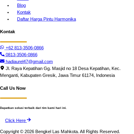
Blog
Kontak
Daftar Harga Pintu Harmonika
Kontak
+62 813-3506-0866
0813-3506-0866
hadiaurel47@gmail.com
Jl. Raya Kepatihan Gg. Masjid no 18 Desa Kepatihan, Kec.
Menganti, Kabupaten Gresik, Jawa Timur 61174, Indonesia
Call Us Now
Dapatkan solusi terbaik dari tim kami hari ini.
Click Here
Copyright © 2026 Bengkel Las Mahkota. All Rights Reserved.