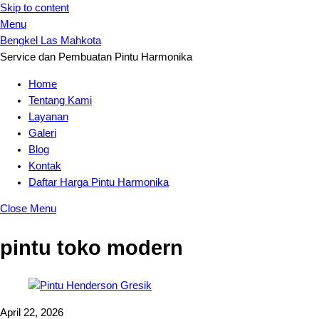
Skip to content
Menu
Bengkel Las Mahkota
Service dan Pembuatan Pintu Harmonika
Home
Tentang Kami
Layanan
Galeri
Blog
Kontak
Daftar Harga Pintu Harmonika
Close Menu
pintu toko modern
April 22, 2026