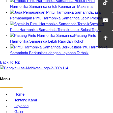
Produk Pintu
Harmonika Samarinda untuk Keamanan Maksimal
Jasa
Pemasangan Pintu Harmonika Samarinda Lebih Presisi
Spesialis
Pintu Harmonika Samarinda Terbaik untuk Solusi Tepat
Pasang Pintu
Harmonika Samarinda Lebih Rapi dan Kokoh
Pintu Harmonika
Samarinda Berkualitas dengan Layanan Terbaik
Back To Top
Menu
Home
Tentang Kami
Layanan
Galeri