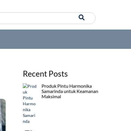
Recent Posts
Produk Pintu Harmonika
Samarinda untuk Keamanan
Maksimal