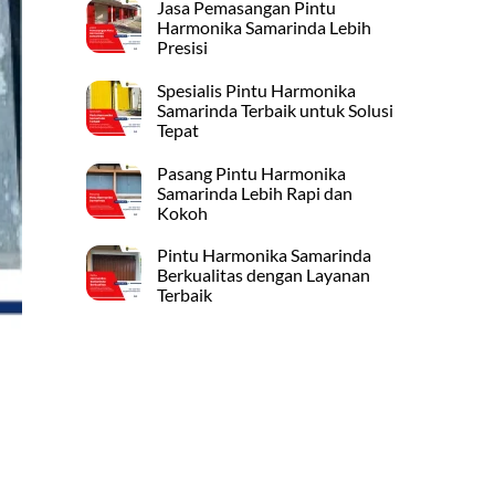
Jasa Pemasangan Pintu
Harmonika Samarinda Lebih
Presisi
Spesialis Pintu Harmonika
Samarinda Terbaik untuk Solusi
Tepat
Pasang Pintu Harmonika
Samarinda Lebih Rapi dan
Kokoh
Pintu Harmonika Samarinda
Berkualitas dengan Layanan
Terbaik