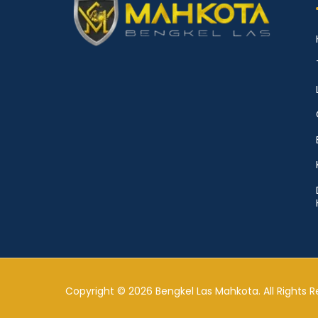
Copyright © 2026 Bengkel Las Mahkota. All Rights