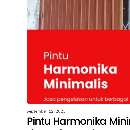
September 12, 2025
Pintu Harmonika Mini