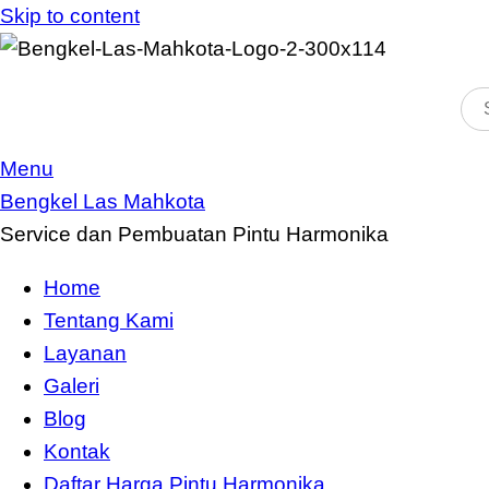
Skip to content
Menu
Bengkel Las Mahkota
Service dan Pembuatan Pintu Harmonika
Home
Tentang Kami
Layanan
Galeri
Blog
Kontak
Daftar Harga Pintu Harmonika