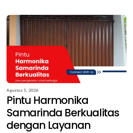
Agustus 5, 2026
Pintu Harmonika
Samarinda Berkualitas
dengan Layanan