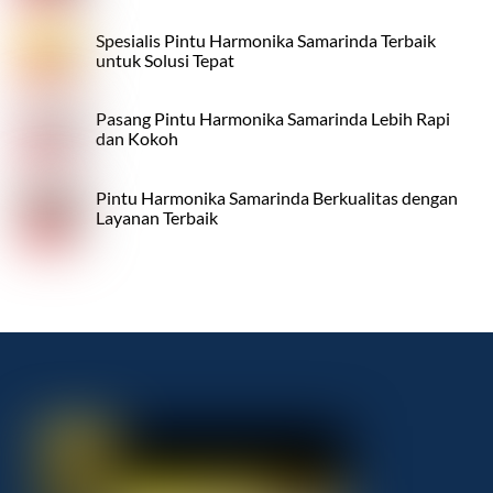
Spesialis Pintu Harmonika Samarinda Terbaik
untuk Solusi Tepat
Pasang Pintu Harmonika Samarinda Lebih Rapi
dan Kokoh
Pintu Harmonika Samarinda Berkualitas dengan
Layanan Terbaik