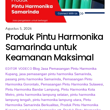
Agustus 5, 2026
Produk Pintu Harmonika
Samarinda untuk
Keamanan Maksimal
Blog
Jasa Pemasangan Pintu Harmonika
EDITOR VODECO
Kupang
,
jasa pemasangan pintu harmonika Samarinda
,
pasang pintu harmonika Samarinda
,
Pemasangan Pintu
Harmonika Gorontalo
,
Pemasangan Pintu Harmonika Sulawesi
,
Pintu Harmonika Bandar Lampung
,
Pintu Harmonika Kota
Metro
,
pintu harmonika lampung selatan
,
pintu harmonika
lampung tengah
,
pintu harmonika lampung utara
,
Pintu
Harmonika Samarinda Berkualitas
,
Produk Pintu Harmonika