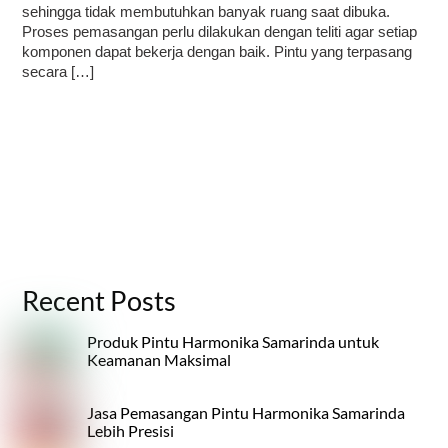
sehingga tidak membutuhkan banyak ruang saat dibuka.
Proses pemasangan perlu dilakukan dengan teliti agar setiap
komponen dapat bekerja dengan baik. Pintu yang terpasang
secara […]
Recent Posts
Produk Pintu Harmonika Samarinda untuk
Keamanan Maksimal
Jasa Pemasangan Pintu Harmonika Samarinda
Lebih Presisi