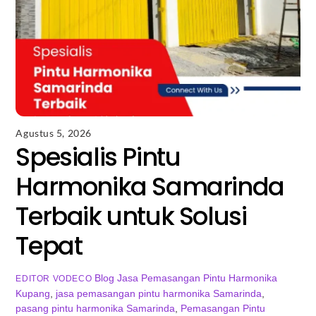
Agustus 5, 2026
Spesialis Pintu
Harmonika Samarinda
Terbaik untuk Solusi
Tepat
Blog
Jasa Pemasangan Pintu Harmonika
EDITOR VODECO
Kupang
,
jasa pemasangan pintu harmonika Samarinda
,
pasang pintu harmonika Samarinda
,
Pemasangan Pintu