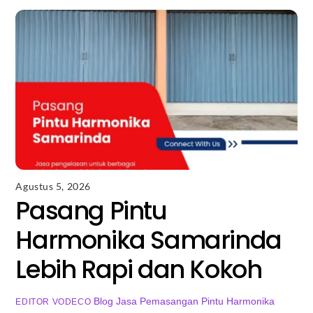
Agustus 5, 2026
Pasang Pintu
Harmonika Samarinda
Lebih Rapi dan Kokoh
Blog
Jasa Pemasangan Pintu Harmonika
EDITOR VODECO