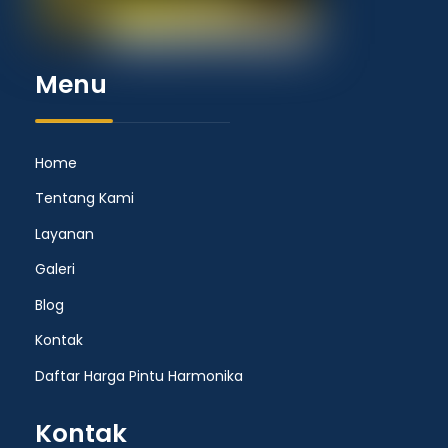
Menu
Home
Tentang Kami
Layanan
Galeri
Blog
Kontak
Daftar Harga Pintu Harmonika
Kontak