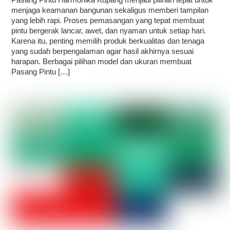
menjaga keamanan bangunan sekaligus memberi tampilan
yang lebih rapi. Proses pemasangan yang tepat membuat
pintu bergerak lancar, awet, dan nyaman untuk setiap hari.
Karena itu, penting memilih produk berkualitas dan tenaga
yang sudah berpengalaman agar hasil akhirnya sesuai
harapan. Berbagai pilihan model dan ukuran membuat
Pasang Pintu […]