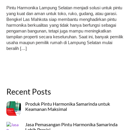
Pintu Harmonika Lampung Selatan menjadi solusi untuk pintu
yang kuat dan aman untuk toko, ruko, gudang, atau garasi.
Bengkel Las Mahkota siap membantu menghadirkan pintu
harmonika berkualitas yang tidak hanya berfungsi sebagai
pengaman bangunan, tetapi juga mampu meningkatkan
tampilan properti secara keseluruhan. Saat ini, banyak pemilik
usaha maupun pemilik rumah di Lampung Selatan mulai
beralih […]
Recent Posts
Produk Pintu Harmonika Samarinda untuk
Keamanan Maksimal
Jasa Pemasangan Pintu Harmonika Samarinda
Lebih Presisi