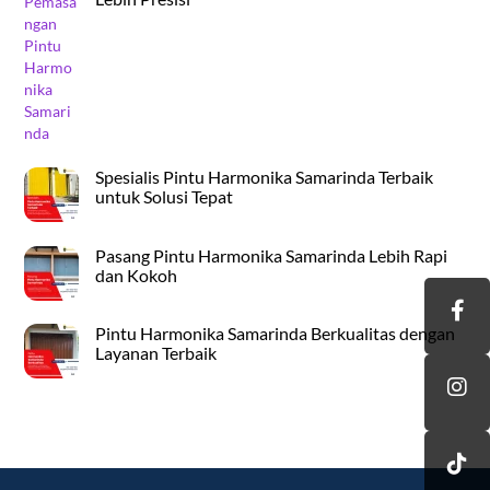
Spesialis Pintu Harmonika Samarinda Terbaik
untuk Solusi Tepat
Pasang Pintu Harmonika Samarinda Lebih Rapi
dan Kokoh
Pintu Harmonika Samarinda Berkualitas dengan
Layanan Terbaik