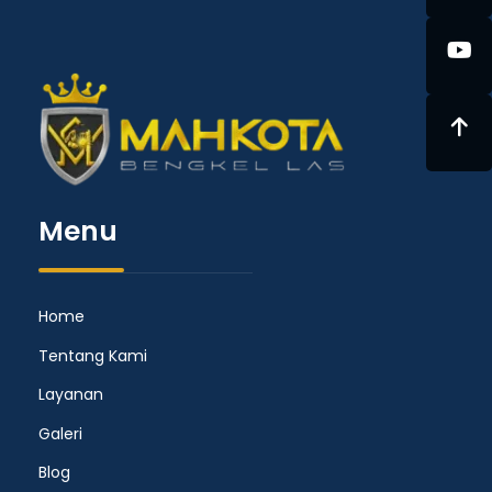
Menu
Home
Tentang Kami
Layanan
Galeri
Blog