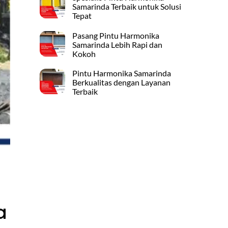
Samarinda Terbaik untuk Solusi
Tepat
Pasang Pintu Harmonika
Samarinda Lebih Rapi dan
Kokoh
Pintu Harmonika Samarinda
Berkualitas dengan Layanan
Terbaik
a