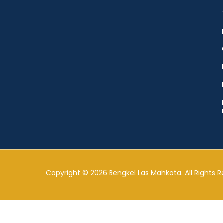
Copyright © 2026 Bengkel Las Mahkota. All Rights