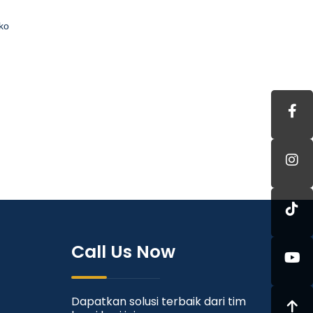
ko
Call Us Now
Dapatkan solusi terbaik dari tim