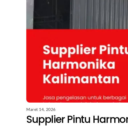
Maret 14, 2026
Supplier Pintu Harmo