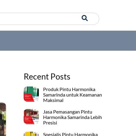
Recent Posts
Produk Pintu Harmonika
Samarinda untuk Keamanan
Maksimal
Jasa Pemasangan Pintu
Harmonika Samarinda Lebih
Presisi
Spesialis Pintu Harmonika