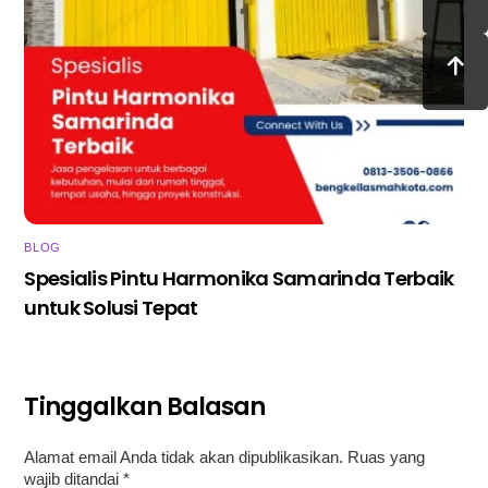
BLOG
Spesialis Pintu Harmonika Samarinda Terbaik
untuk Solusi Tepat
Tinggalkan Balasan
Alamat email Anda tidak akan dipublikasikan.
Ruas yang
wajib ditandai
*