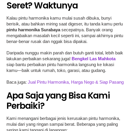
Seret? Waktunya
Kalau pintu harmonika kamu mulai susah dibuka, bunyi
berisik, atau bahkan miring saat digeser, itu tanda kamu perlu
pintu harmonika Surabaya
secepatnya. Banyak orang
mengabaikan masalah kecil seperti ini, sampai akhirnya pintu
benar-benar rusak dan nggak bisa dipakai.
Daripada nunggu makin parah dan butuh ganti total, lebih baik
lakukan perbaikan sekarang juga!
Bengkel Las Mahkota
siap bantu perbaikan pintu harmonika langsung ke lokasi
kamu—baik untuk rumah, toko, garasi, atau gudang.
Baca juga:
Jual Pintu Harmonika, Harga Nego & Siap Pasang
Apa Saja yang Bisa Kami
Perbaiki?
Kami menangani berbagai jenis kerusakan pintu harmonika,
mulai dari yang ringan sampai berat. Beberapa yang paling
sering kami tangani di lapangan: