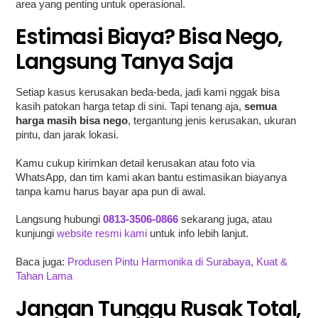
area yang penting untuk operasional.
Estimasi Biaya? Bisa Nego,
Langsung Tanya Saja
Setiap kasus kerusakan beda-beda, jadi kami nggak bisa
kasih patokan harga tetap di sini. Tapi tenang aja,
semua
harga masih bisa nego
, tergantung jenis kerusakan, ukuran
pintu, dan jarak lokasi.
Kamu cukup kirimkan detail kerusakan atau foto via
WhatsApp, dan tim kami akan bantu estimasikan biayanya
tanpa kamu harus bayar apa pun di awal.
Langsung hubungi
0813-3506-0866
sekarang juga, atau
kunjungi
website resmi kami
untuk info lebih lanjut.
Baca juga:
Produsen Pintu Harmonika di Surabaya, Kuat &
Tahan Lama
Jangan Tunggu Rusak Total,