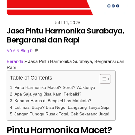
Juli 14, 2025
Jasa Pintu Harmonika Surabaya,
Bergaransi dan Rapi
Blog
0
ADMIN
Beranda
»
Jasa Pintu Harmonika Surabaya, Bergaransi dan
Rapi
Table of Contents
Pintu Harmonika Macet? Seret? Waktunya
Apa Saja yang Bisa Kami Perbaiki?
Kenapa Harus di Bengkel Las Mahkota?
Estimasi Biaya? Bisa Nego, Langsung Tanya Saja
Jangan Tunggu Rusak Total, Cek Sekarang Juga!
Pintu Harmonika Macet?