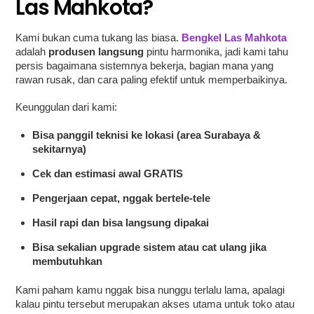
Las Mahkota?
Kami bukan cuma tukang las biasa.
Bengkel Las Mahkota
adalah
produsen langsung
pintu harmonika, jadi kami tahu
persis bagaimana sistemnya bekerja, bagian mana yang
rawan rusak, dan cara paling efektif untuk memperbaikinya.
Keunggulan dari kami:
Bisa panggil teknisi ke lokasi (area Surabaya &
sekitarnya)
Cek dan estimasi awal GRATIS
Pengerjaan cepat, nggak bertele-tele
Hasil rapi dan bisa langsung dipakai
Bisa sekalian upgrade sistem atau cat ulang jika
membutuhkan
Kami paham kamu nggak bisa nunggu terlalu lama, apalagi
kalau pintu tersebut merupakan akses utama untuk toko atau