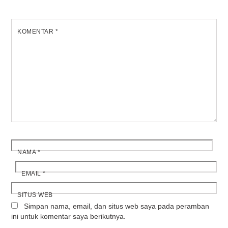
KOMENTAR
*
NAMA
*
EMAIL
*
SITUS WEB
Simpan nama, email, dan situs web saya pada peramban
ini untuk komentar saya berikutnya.