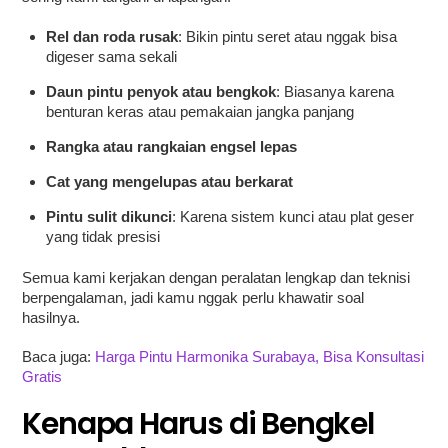
Rel dan roda rusak
: Bikin pintu seret atau nggak bisa
digeser sama sekali
Daun pintu penyok atau bengkok
: Biasanya karena
benturan keras atau pemakaian jangka panjang
Rangka atau rangkaian engsel lepas
Cat yang mengelupas atau berkarat
Pintu sulit dikunci
: Karena sistem kunci atau plat geser
yang tidak presisi
Semua kami kerjakan dengan peralatan lengkap dan teknisi
berpengalaman, jadi kamu nggak perlu khawatir soal
hasilnya.
Baca juga:
Harga Pintu Harmonika Surabaya, Bisa Konsultasi
Gratis
Kenapa Harus di Bengkel