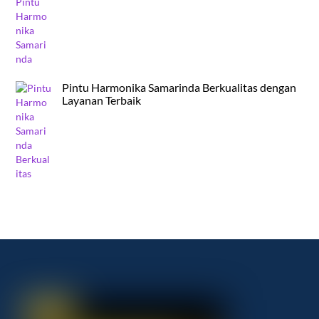
Pintu Harmonika Samarinda Berkualitas dengan
Layanan Terbaik