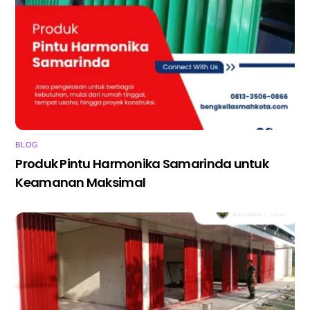
BLOG
Produk Pintu Harmonika Samarinda untuk
Keamanan Maksimal