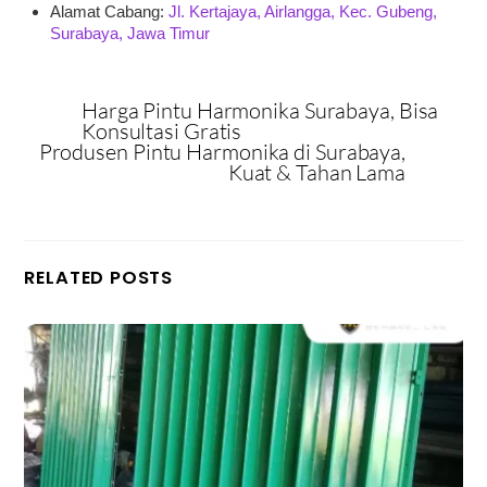
Alamat Cabang:
Jl. Kertajaya, Airlangga, Kec. Gubeng,
Surabaya, Jawa Timur
Harga Pintu Harmonika Surabaya, Bisa
Konsultasi Gratis
Produsen Pintu Harmonika di Surabaya,
Kuat & Tahan Lama
RELATED POSTS