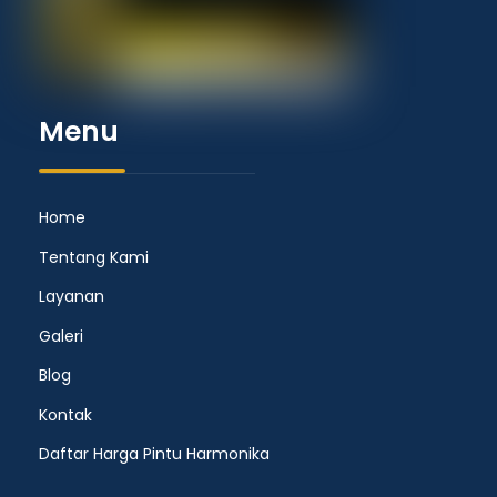
Menu
Home
Tentang Kami
Layanan
Galeri
Blog
Kontak
Daftar Harga Pintu Harmonika