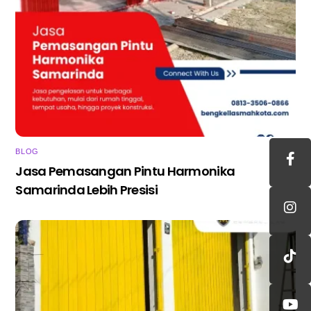
BLOG
Jasa Pemasangan Pintu Harmonika
Samarinda Lebih Presisi