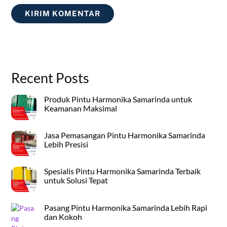
Recent Posts
Produk Pintu Harmonika Samarinda untuk
Keamanan Maksimal
Jasa Pemasangan Pintu Harmonika Samarinda
Lebih Presisi
Spesialis Pintu Harmonika Samarinda Terbaik
untuk Solusi Tepat
Pasang Pintu Harmonika Samarinda Lebih Rapi
dan Kokoh