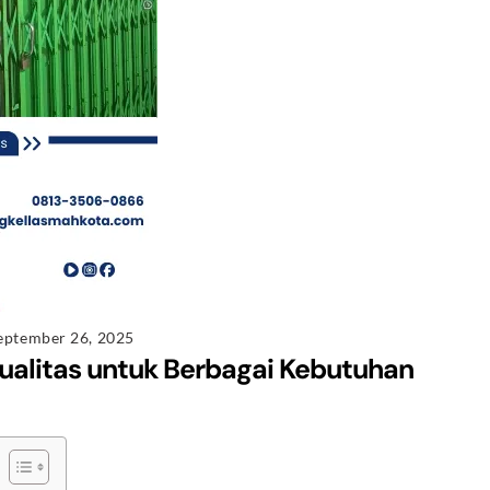
eptember 26, 2025
ualitas untuk Berbagai Kebutuhan