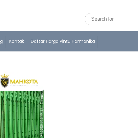
og
Kontak
Daftar Harga Pintu Harmonika