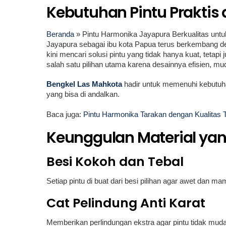
Kebutuhan Pintu Praktis 
Beranda
»
Pintu Harmonika Jayapura Berkualitas unt
Jayapura sebagai ibu kota Papua terus berkembang 
kini mencari solusi pintu yang tidak hanya kuat, tetapi
salah satu pilihan utama karena desainnya efisien, mud
Bengkel Las Mahkota
hadir untuk memenuhi kebutuh
yang bisa di andalkan.
Baca juga:
Pintu Harmonika Tarakan dengan Kualitas T
Keunggulan Material yan
Besi Kokoh dan Tebal
Setiap pintu di buat dari besi pilihan agar awet dan 
Cat Pelindung Anti Karat
Memberikan perlindungan ekstra agar pintu tidak muda