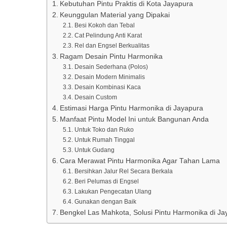
Kebutuhan Pintu Praktis di Kota Jayapura
Keunggulan Material yang Dipakai
Besi Kokoh dan Tebal
Cat Pelindung Anti Karat
Rel dan Engsel Berkualitas
Ragam Desain Pintu Harmonika
Desain Sederhana (Polos)
Desain Modern Minimalis
Desain Kombinasi Kaca
Desain Custom
Estimasi Harga Pintu Harmonika di Jayapura
Manfaat Pintu Model Ini untuk Bangunan Anda
Untuk Toko dan Ruko
Untuk Rumah Tinggal
Untuk Gudang
Cara Merawat Pintu Harmonika Agar Tahan Lama
Bersihkan Jalur Rel Secara Berkala
Beri Pelumas di Engsel
Lakukan Pengecatan Ulang
Gunakan dengan Baik
Bengkel Las Mahkota, Solusi Pintu Harmonika di Ja