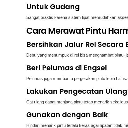
Untuk Gudang
Sangat praktis karena sistem lipat memudahkan akse
Cara Merawat Pintu Har
Bersihkan Jalur Rel Secara 
Debu yang menumpuk di rel bisa menghambat pintu, jad
Beri Pelumas di Engsel
Pelumas juga membantu pergerakan pintu lebih halus.
Lakukan Pengecatan Ulang
Cat ulang dapat menjaga pintu tetap menarik sekaligus
Gunakan dengan Baik
Hindari menarik pintu terlalu keras agar lipatan tidak 