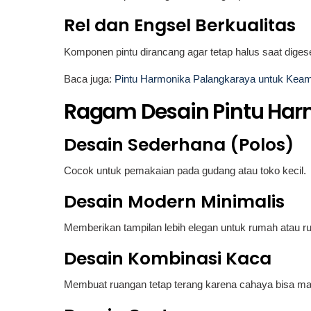
Rel dan Engsel Berkualitas
Komponen pintu dirancang agar tetap halus saat dige
Baca juga:
Pintu Harmonika Palangkaraya untuk Ke
Ragam Desain Pintu Ha
Desain Sederhana (Polos)
Cocok untuk pemakaian pada gudang atau toko kecil.
Desain Modern Minimalis
Memberikan tampilan lebih elegan untuk rumah atau ru
Desain Kombinasi Kaca
Membuat ruangan tetap terang karena cahaya bisa m