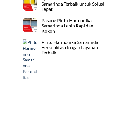
Samarinda Terbaik untuk Solusi
Tepat
Pasang Pintu Harmonika
Samarinda Lebih Rapi dan
Kokoh
Pintu Harmonika Samarinda
Berkualitas dengan Layanan
Terbaik