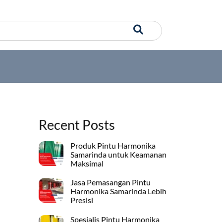
Recent Posts
Produk Pintu Harmonika
Samarinda untuk Keamanan
Maksimal
Jasa Pemasangan Pintu
Harmonika Samarinda Lebih
Presisi
Spesialis Pintu Harmonika