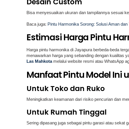
Desain Custom
Bisa menyesuaikan ukuran dan tampilannya sesuai k
Baca juga:
Pintu Harmonika Sorong: Solusi Aman dan
Estimasi Harga Pintu Ha
Harga pintu harmonika di Jayapura berbeda-beda terga
menawarkan harga yang sebanding dengan kualitas yang
Las Mahkota
melalui website resmi atau WhatsApp agar
Manfaat Pintu Model Ini
Untuk Toko dan Ruko
Meningkatkan keamanan dari risiko pencurian dan memb
Untuk Rumah Tinggal
Sering dipasang juga sebagai pintu garasi atau sekat 