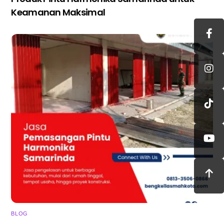
Keamanan Maksimal
BLOG