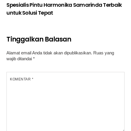
Spesialis Pintu Harmonika Samarinda Terbaik
untuk Solusi Tepat
Tinggalkan Balasan
Alamat email Anda tidak akan dipublikasikan.
Ruas yang
wajib ditandai
*
KOMENTAR
*