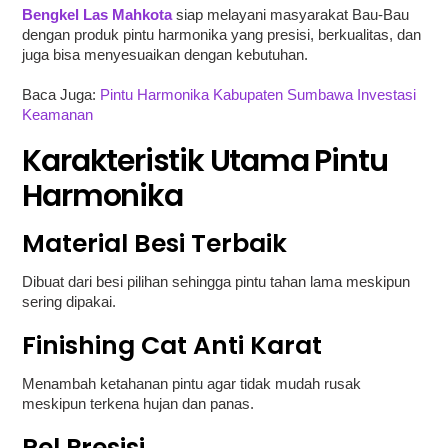
Bengkel Las Mahkota
siap melayani masyarakat Bau-Bau
dengan produk pintu harmonika yang presisi, berkualitas, dan
juga bisa menyesuaikan dengan kebutuhan.
Baca Juga:
Pintu Harmonika Kabupaten Sumbawa Investasi
Keamanan
Karakteristik Utama Pintu
Harmonika
Material Besi Terbaik
Dibuat dari besi pilihan sehingga pintu tahan lama meskipun
sering dipakai.
Finishing Cat Anti Karat
Menambah ketahanan pintu agar tidak mudah rusak
meskipun terkena hujan dan panas.
Rel Presisi