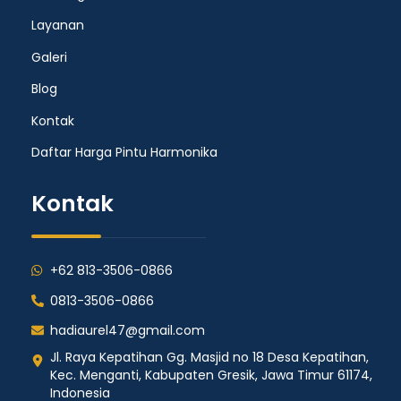
Layanan
Galeri
Blog
Kontak
Daftar Harga Pintu Harmonika
Kontak
+62 813-3506-0866
0813-3506-0866
hadiaurel47@gmail.com
Jl. Raya Kepatihan Gg. Masjid no 18 Desa Kepatihan,
Kec. Menganti, Kabupaten Gresik, Jawa Timur 61174,
Indonesia