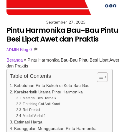
September 27, 2025
Pintu Harmonika Bau-Bau Pintu
Besi Lipat Awet dan Praktis
Blog
0
ADMIN
Beranda
»
Pintu Harmonika Bau-Bau Pintu Besi Lipat Awet
dan Praktis
Table of Contents
Kebutuhan Pintu Kokoh di Kota Bau-Bau
Karakteristik Utama Pintu Harmonika
Material Besi Terbaik
Finishing Cat Anti Karat
Rel Presisi
Model Variatif
Estimasi Harga
Keunggulan Menggunakan Pintu Harmonika