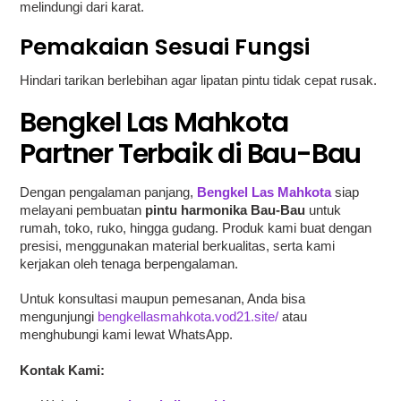
melindungi dari karat.
Pemakaian Sesuai Fungsi
Hindari tarikan berlebihan agar lipatan pintu tidak cepat rusak.
Bengkel Las Mahkota
Partner Terbaik di Bau-Bau
Dengan pengalaman panjang,
Bengkel Las Mahkota
siap
melayani pembuatan
pintu harmonika Bau-Bau
untuk
rumah, toko, ruko, hingga gudang. Produk kami buat dengan
presisi, menggunakan material berkualitas, serta kami
kerjakan oleh tenaga berpengalaman.
Untuk konsultasi maupun pemesanan, Anda bisa
mengunjungi
bengkellasmahkota.vod21.site/
atau
menghubungi kami lewat WhatsApp.
Kontak Kami: