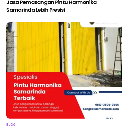
Jasa Pemasangan Pintu Harmonika
Samarinda Lebih Presisi
BLOG