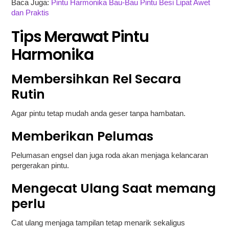
Baca Juga:
Pintu Harmonika Bau-Bau Pintu Besi Lipat Awet
dan Praktis
Tips Merawat Pintu
Harmonika
Membersihkan Rel Secara
Rutin
Agar pintu tetap mudah anda geser tanpa hambatan.
Memberikan Pelumas
Pelumasan engsel dan juga roda akan menjaga kelancaran
pergerakan pintu.
Mengecat Ulang Saat memang
perlu
Cat ulang menjaga tampilan tetap menarik sekaligus