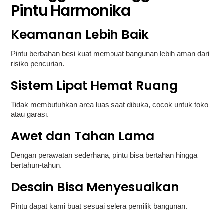
Pintu Harmonika
Keamanan Lebih Baik
Pintu berbahan besi kuat membuat bangunan lebih aman dari
risiko pencurian.
Sistem Lipat Hemat Ruang
Tidak membutuhkan area luas saat dibuka, cocok untuk toko
atau garasi.
Awet dan Tahan Lama
Dengan perawatan sederhana, pintu bisa bertahan hingga
bertahun-tahun.
Desain Bisa Menyesuaikan
Pintu dapat kami buat sesuai selera pemilik bangunan.