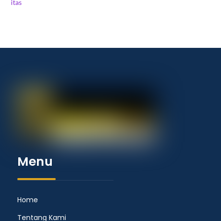
Menu
Home
Tentang Kami