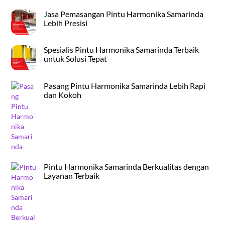
Jasa Pemasangan Pintu Harmonika Samarinda
Lebih Presisi
Spesialis Pintu Harmonika Samarinda Terbaik
untuk Solusi Tepat
Pasang Pintu Harmonika Samarinda Lebih Rapi
dan Kokoh
Pintu Harmonika Samarinda Berkualitas dengan
Layanan Terbaik