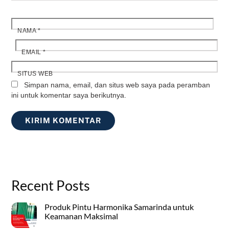
NAMA
*
EMAIL
*
SITUS WEB
Simpan nama, email, dan situs web saya pada peramban
ini untuk komentar saya berikutnya.
Recent Posts
Produk Pintu Harmonika Samarinda untuk
Keamanan Maksimal