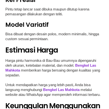
Pintu tetap lancar saat dibuka maupun ditutup karena
pemasangan dilakukan dengan teliti.
Model Variatif
Bisa dibuat dengan desain polos, modern minimalis, hingga
custom sesuai permintaan.
Estimasi Harga
Harga pintu harmonika di Bau-Bau umumnya dipengaruhi
oleh ukuran, ketebalan material, dan model.
Bengkel Las
Mahkota
memberikan harga bersaing dengan kualitas yang
sepadan.
Untuk mendapatkan harga yang lebih pasti, Anda bisa
langsung menghubungi
Bengkel Las Mahkota
melalui
website atau WhatsApp agar memperoleh informasi terbaru.
Keunggulan Menggunakan