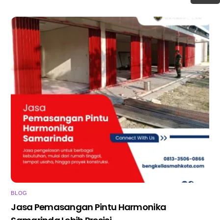
BLOG
Jasa Pemasangan Pintu Harmonika