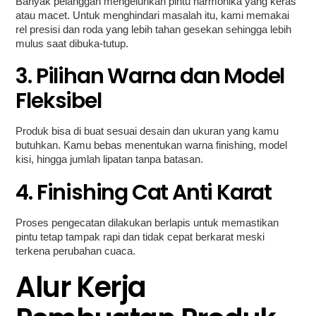
Banyak pelanggan mengeluhkan pintu harmonika yang keras
atau macet. Untuk menghindari masalah itu, kami memakai
rel presisi dan roda yang lebih tahan gesekan sehingga lebih
mulus saat dibuka-tutup.
3. Pilihan Warna dan Model
Fleksibel
Produk bisa di buat sesuai desain dan ukuran yang kamu
butuhkan. Kamu bebas menentukan warna finishing, model
kisi, hingga jumlah lipatan tanpa batasan.
4. Finishing Cat Anti Karat
Proses pengecatan dilakukan berlapis untuk memastikan
pintu tetap tampak rapi dan tidak cepat berkarat meski
terkena perubahan cuaca.
Alur Kerja