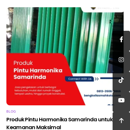
BLOG
Produk Pintu Harmonika Samarinda untuk
Keamanan Maksimal