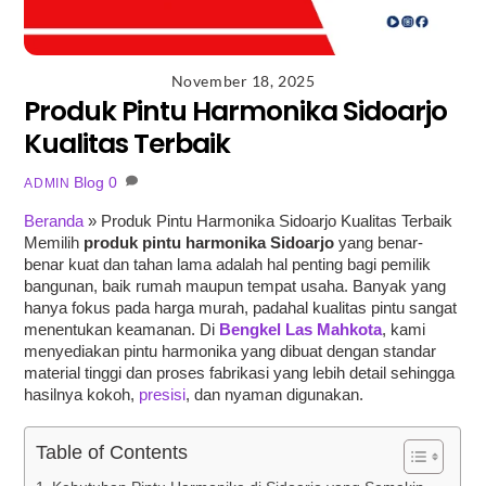
November 18, 2025
Produk Pintu Harmonika Sidoarjo
Kualitas Terbaik
Blog
0
ADMIN
Beranda
»
Produk Pintu Harmonika Sidoarjo Kualitas Terbaik
Memilih
produk pintu harmonika Sidoarjo
yang benar-
benar kuat dan tahan lama adalah hal penting bagi pemilik
bangunan, baik rumah maupun tempat usaha. Banyak yang
hanya fokus pada harga murah, padahal kualitas pintu sangat
menentukan keamanan. Di
Bengkel Las Mahkota
, kami
menyediakan pintu harmonika yang dibuat dengan standar
material tinggi dan proses fabrikasi yang lebih detail sehingga
hasilnya kokoh,
presisi
, dan nyaman digunakan.
Table of Contents