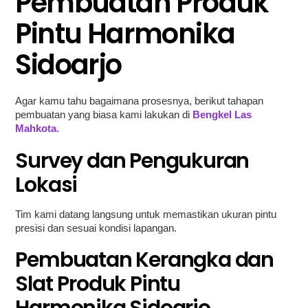
Pembuatan Produk
Pintu Harmonika
Sidoarjo
Agar kamu tahu bagaimana prosesnya, berikut tahapan
pembuatan yang biasa kami lakukan di
Bengkel Las
Mahkota
.
Survey dan Pengukuran
Lokasi
Tim kami datang langsung untuk memastikan ukuran pintu
presisi dan sesuai kondisi lapangan.
Pembuatan Kerangka dan
Slat
Produk Pintu