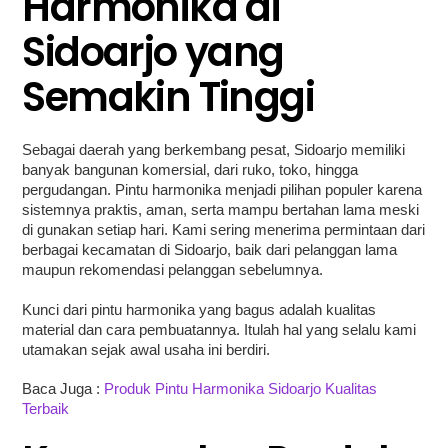
Harmonika di
Sidoarjo yang
Semakin Tinggi
Sebagai daerah yang berkembang pesat, Sidoarjo memiliki
banyak bangunan komersial, dari ruko, toko, hingga
pergudangan. Pintu harmonika menjadi pilihan populer karena
sistemnya praktis, aman, serta mampu bertahan lama meski
di gunakan setiap hari. Kami sering menerima permintaan dari
berbagai kecamatan di Sidoarjo, baik dari pelanggan lama
maupun rekomendasi pelanggan sebelumnya.
Kunci dari pintu harmonika yang bagus adalah kualitas
material dan cara pembuatannya. Itulah hal yang selalu kami
utamakan sejak awal usaha ini berdiri.
Baca Juga :
Produk Pintu Harmonika Sidoarjo Kualitas
Terbaik