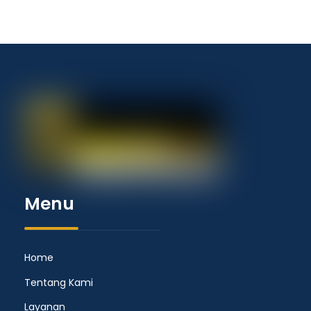
Menu
Home
Tentang Kami
Layanan