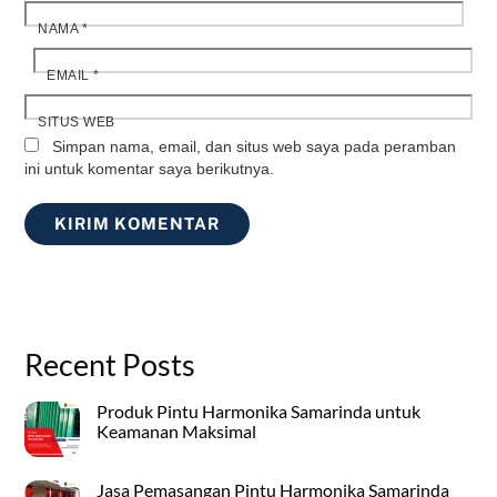
NAMA
*
EMAIL
*
SITUS WEB
Simpan nama, email, dan situs web saya pada peramban
ini untuk komentar saya berikutnya.
Recent Posts
Produk Pintu Harmonika Samarinda untuk
Keamanan Maksimal
Jasa Pemasangan Pintu Harmonika Samarinda