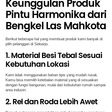
Keunggulan Produk
Pintu Harmonika dari
Bengkel Las Mahkota
Berikut beberapa hal yang membuat produk kami banyak di
pilih pelanggan di Sidoarjo.
1. Material Besi Tebal Sesuai
Kebutuhan Lokasi
Kami tidak menggunakan bahan tipis yang mudah rusak.
Kamu bisa memilih ketebalan material yang di sesuaikan
dengan fungsi bangunan, mulai dari kebutuhan rumah sampai
area industri.
2. Rel dan Roda Lebih Awet