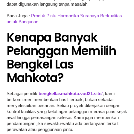
dapat digunakan langsung tanpa masalah.
Baca Juga :
Produk Pintu Harmonika Surabaya Berkualitas
untuk Bangunan
Kenapa Banyak
Pelanggan Memilih
Bengkel Las
Mahkota?
Sebagai pemilik
bengkellasmahkota.vod21.site/
, kami
berkomitmen memberikan hasil terbaik, bukan sekadar
menyelesaikan pesanan. Setiap proyek dikerjakan dengan
kontrol kualitas yang ketat agar pelanggan merasa puas sejak
awal hingga pemasangan selesai. Kami juga memberikan
pendampingan jika sewaktu-waktu ada pertanyaan terkait
perawatan atau penggunaan pintu.