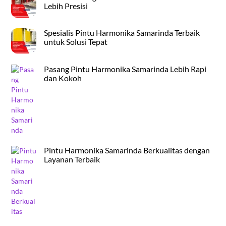
Lebih Presisi
Spesialis Pintu Harmonika Samarinda Terbaik
untuk Solusi Tepat
Pasang Pintu Harmonika Samarinda Lebih Rapi
dan Kokoh
Pintu Harmonika Samarinda Berkualitas dengan
Layanan Terbaik