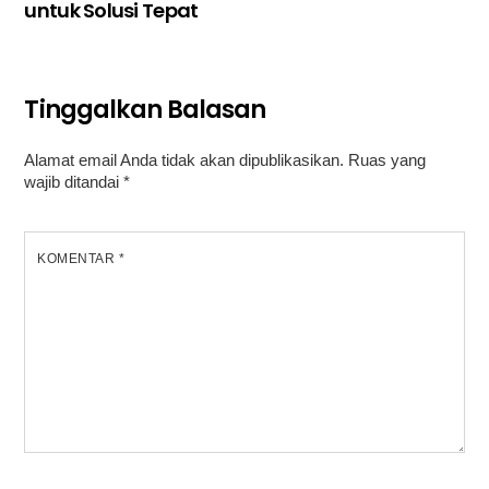
untuk Solusi Tepat
Tinggalkan Balasan
Alamat email Anda tidak akan dipublikasikan.
Ruas yang
wajib ditandai
*
KOMENTAR
*