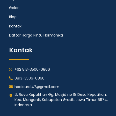
Galeri
Blog
Kontak
Daftar Harga Pintu Harmonika
Kontak
+62 813-3506-0866
0813-3506-0866
hadiaurel47@gmail.com
Jl. Raya Kepatihan Gg. Masjid no 18 Desa Kepatihan,
Kec. Menganti, Kabupaten Gresik, Jawa Timur 61174,
Indonesia