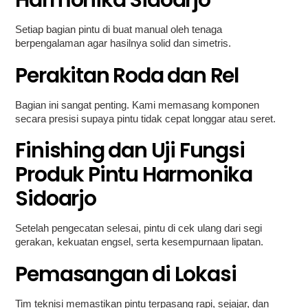
Harmonika Sidoarjo
Setiap bagian pintu di buat manual oleh tenaga
berpengalaman agar hasilnya solid dan simetris.
Perakitan Roda dan Rel
Bagian ini sangat penting. Kami memasang komponen
secara presisi supaya pintu tidak cepat longgar atau seret.
Finishing dan Uji Fungsi
Produk Pintu Harmonika
Sidoarjo
Setelah pengecatan selesai, pintu di cek ulang dari segi
gerakan, kekuatan engsel, serta kesempurnaan lipatan.
Pemasangan di Lokasi
Tim teknisi memastikan pintu terpasang rapi, sejajar, dan