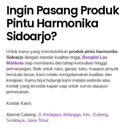
Ingin Pasang Produk
Pintu Harmonika
Sidoarjo?
Untuk kamu yang membutuhkan
produk pintu harmonika
Sidoarjo
dengan standar kualitas tinggi,
Bengkel Las
Mahkota
siap membantu dari tahap konsultasi hingga
pemasangan. Baik untuk ruko, garasi, toko, maupun proyek
berskala besar, kami selalu mengutamakan kualitas dan
kerapian. Kamu bisa hubungi kami melalui website atau
kontak yang tersedia kapan saja untuk survei ataupun
pemesanan.
Kontak Kami:
Alamat Cabang:
Jl. Kertajaya, Airlangga, Kec. Gubeng,
Surabaya, Jawa Timur