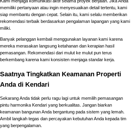
Kami menjaga komunikasi aktif selama proyek berjalan. Jika Anda
memiliki pertanyaan atau ingin menyesuaikan detail tertentu, kami
siap membantu dengan cepat. Selain itu, kami selalu memberikan
rekomendasi terbaik berdasarkan pengalaman lapangan yang kami
miliki.
Banyak pelanggan kembali menggunakan layanan kami karena
mereka merasakan langsung ketahanan dan kerapian hasil
pemasangan. Rekomendasi dari mulut ke mulut pun terus
berkembang karena kami konsisten menjaga standar kerja.
Saatnya Tingkatkan Keamanan Properti
Anda di Kendari
Sekarang Anda tidak perlu ragu lagi untuk memilih pemasangan
pintu harmonika Kendari yang berkualitas. Jangan biarkan
keamanan bangunan Anda bergantung pada sistem yang lemah.
Ambil langkah tegas dan percayakan kebutuhan Anda kepada tim
yang berpengalaman.