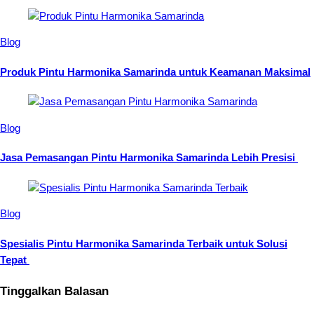
Blog
Produk Pintu Harmonika Samarinda untuk Keamanan Maksimal
Blog
Jasa Pemasangan Pintu Harmonika Samarinda Lebih Presisi
Blog
Spesialis Pintu Harmonika Samarinda Terbaik untuk Solusi
Tepat
Tinggalkan Balasan