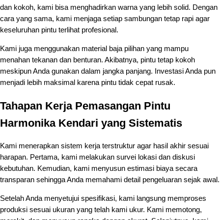
dan kokoh, kami bisa menghadirkan warna yang lebih solid. Dengan
cara yang sama, kami menjaga setiap sambungan tetap rapi agar
keseluruhan pintu terlihat profesional.
Kami juga menggunakan material baja pilihan yang mampu
menahan tekanan dan benturan. Akibatnya, pintu tetap kokoh
meskipun Anda gunakan dalam jangka panjang. Investasi Anda pun
menjadi lebih maksimal karena pintu tidak cepat rusak.
Tahapan Kerja Pemasangan Pintu
Harmonika Kendari yang Sistematis
Kami menerapkan sistem kerja terstruktur agar hasil akhir sesuai
harapan. Pertama, kami melakukan survei lokasi dan diskusi
kebutuhan. Kemudian, kami menyusun estimasi biaya secara
transparan sehingga Anda memahami detail pengeluaran sejak awal.
Setelah Anda menyetujui spesifikasi, kami langsung memproses
produksi sesuai ukuran yang telah kami ukur. Kami memotong,