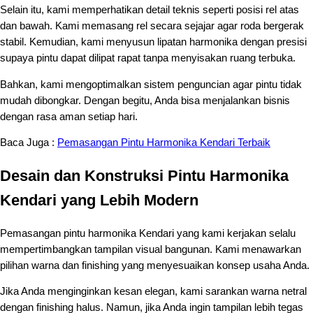
Selain itu, kami memperhatikan detail teknis seperti posisi rel atas
dan bawah. Kami memasang rel secara sejajar agar roda bergerak
stabil. Kemudian, kami menyusun lipatan harmonika dengan presisi
supaya pintu dapat dilipat rapat tanpa menyisakan ruang terbuka.
Bahkan, kami mengoptimalkan sistem penguncian agar pintu tidak
mudah dibongkar. Dengan begitu, Anda bisa menjalankan bisnis
dengan rasa aman setiap hari.
Baca Juga :
Pemasangan Pintu Harmonika Kendari Terbaik
Desain dan Konstruksi Pintu Harmonika
Kendari yang Lebih Modern
Pemasangan pintu harmonika Kendari yang kami kerjakan selalu
mempertimbangkan tampilan visual bangunan. Kami menawarkan
pilihan warna dan finishing yang menyesuaikan konsep usaha Anda.
Jika Anda menginginkan kesan elegan, kami sarankan warna netral
dengan finishing halus. Namun, jika Anda ingin tampilan lebih tegas