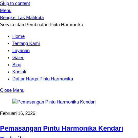
Skip to content
Menu
Bengkel Las Mahkota
Service dan Pembuatan Pintu Harmonika
Home
Tentang Kami
Layanan
Galeri
Blog
Kontak
Daftar Harga Pintu Harmonika
Close Menu
Februari 16, 2026
Pemasangan Pintu Harmonika Kendari