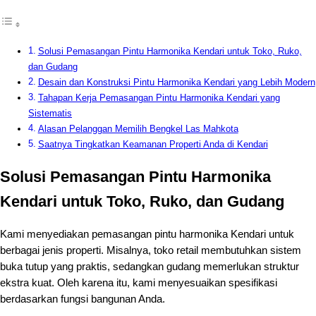
Solusi Pemasangan Pintu Harmonika Kendari untuk Toko, Ruko,
dan Gudang
Desain dan Konstruksi Pintu Harmonika Kendari yang Lebih Modern
Tahapan Kerja Pemasangan Pintu Harmonika Kendari yang
Sistematis
Alasan Pelanggan Memilih Bengkel Las Mahkota
Saatnya Tingkatkan Keamanan Properti Anda di Kendari
Solusi Pemasangan Pintu Harmonika
Kendari untuk Toko, Ruko, dan Gudang
Kami menyediakan pemasangan pintu harmonika Kendari untuk
berbagai jenis properti. Misalnya, toko retail membutuhkan sistem
buka tutup yang praktis, sedangkan gudang memerlukan struktur
ekstra kuat. Oleh karena itu, kami menyesuaikan spesifikasi
berdasarkan fungsi bangunan Anda.