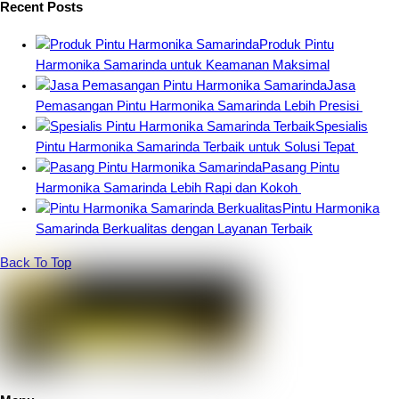
Recent Posts
Produk Pintu
Harmonika Samarinda untuk Keamanan Maksimal
Jasa
Pemasangan Pintu Harmonika Samarinda Lebih Presisi
Spesialis
Pintu Harmonika Samarinda Terbaik untuk Solusi Tepat
Pasang Pintu
Harmonika Samarinda Lebih Rapi dan Kokoh
Pintu Harmonika
Samarinda Berkualitas dengan Layanan Terbaik
Back To Top