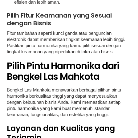
efisien dan lebih aman.
Pilih Fitur Keamanan yang Sesuai
dengan Bisnis
Fitur tambahan seperti kunci ganda atau penguncian
elektronik dapat memberikan tingkat keamanan lebih tinggi.
Pastikan pintu harmonika yang kamu pilih sesuai dengan
tingkat keamanan yang diperlukan di toko atau bisnis.
Pilih Pintu Harmonika dari
Bengkel Las Mahkota
Bengkel Las Mahkota menawarkan berbagai pilihan pintu
harmonika berkualitas tinggi yang dapat menyesuaikan
dengan kebutuhan bisnis Anda. Kami memastikan setiap
pintu harmonika yang kami buat memenuhi standar
keamanan, fungsionalitas, dan estetika yang tinggi.
Layanan dan Kualitas yang
Terjamin