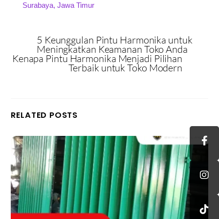
Surabaya, Jawa Timur
5 Keunggulan Pintu Harmonika untuk
Meningkatkan Keamanan Toko Anda
Kenapa Pintu Harmonika Menjadi Pilihan
Terbaik untuk Toko Modern
RELATED POSTS