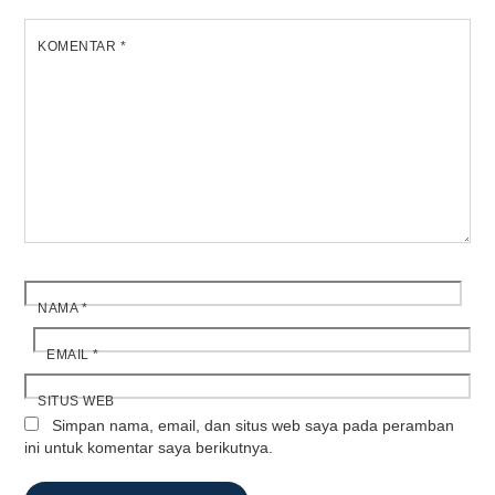
KOMENTAR
*
NAMA
*
EMAIL
*
SITUS WEB
Simpan nama, email, dan situs web saya pada peramban
ini untuk komentar saya berikutnya.