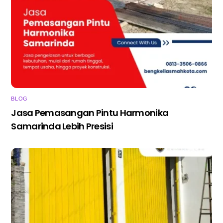
BLOG
Jasa Pemasangan Pintu Harmonika
Samarinda Lebih Presisi