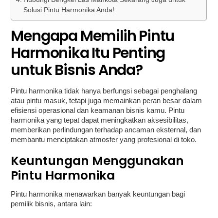
Solusi Pintu Harmonika Anda!
Mengapa Memilih Pintu
Harmonika Itu Penting
untuk Bisnis Anda?
Pintu harmonika tidak hanya berfungsi sebagai penghalang
atau pintu masuk, tetapi juga memainkan peran besar dalam
efisiensi operasional dan keamanan bisnis kamu. Pintu
harmonika yang tepat dapat meningkatkan aksesibilitas,
memberikan perlindungan terhadap ancaman eksternal, dan
membantu menciptakan atmosfer yang profesional di toko.
Keuntungan Menggunakan
Pintu Harmonika
Pintu harmonika menawarkan banyak keuntungan bagi
pemilik bisnis, antara lain: