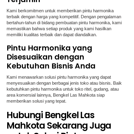
Kami berkomitmen untuk memberikan pintu harmonika
terbaik dengan harga yang kompetitif. Dengan pengalaman
bertahun-tahun di bidang pembuatan pintu harmonika, kami
memastikan bahwa setiap produk yang kami hasilkan
memiliki kualitas terbaik dan dapat diandalkan.
Pintu Harmonika yang
Disesuaikan dengan
Kebutuhan Bisnis Anda
Kami menawarkan solusi pintu harmonika yang dapat
menyesuaikan dengan berbagai jenis toko atau bisnis. Baik
kebutuhkan pintu harmonika untuk toko ritel, gudang, atau
area komersial lainnya, Bengkel Las Mahkota siap
memberikan solusi yang tepat.
Hubungi Bengkel Las
Mahkota Sekarang Juga