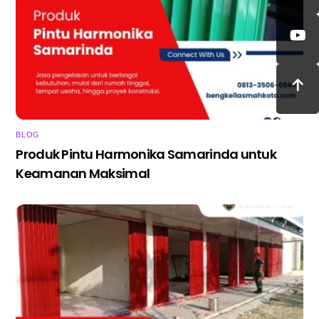
BLOG
Produk Pintu Harmonika Samarinda untuk
Keamanan Maksimal