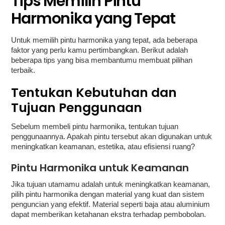
Tips Memilih Pintu
Harmonika yang Tepat
Untuk memilih pintu harmonika yang tepat, ada beberapa
faktor yang perlu kamu pertimbangkan. Berikut adalah
beberapa tips yang bisa membantumu membuat pilihan
terbaik.
Tentukan Kebutuhan dan
Tujuan Penggunaan
Sebelum membeli pintu harmonika, tentukan tujuan
penggunaannya. Apakah pintu tersebut akan digunakan untuk
meningkatkan keamanan, estetika, atau efisiensi ruang?
Pintu Harmonika untuk Keamanan
Jika tujuan utamamu adalah untuk meningkatkan keamanan,
pilih pintu harmonika dengan material yang kuat dan sistem
penguncian yang efektif. Material seperti baja atau aluminium
dapat memberikan ketahanan ekstra terhadap pembobolan.