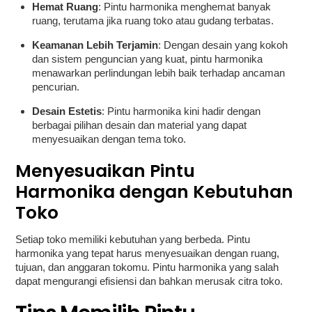
Hemat Ruang
: Pintu harmonika menghemat banyak
ruang, terutama jika ruang toko atau gudang terbatas.
Keamanan Lebih Terjamin
: Dengan desain yang kokoh
dan sistem penguncian yang kuat, pintu harmonika
menawarkan perlindungan lebih baik terhadap ancaman
pencurian.
Desain Estetis
: Pintu harmonika kini hadir dengan
berbagai pilihan desain dan material yang dapat
menyesuaikan dengan tema toko.
Menyesuaikan Pintu
Harmonika dengan Kebutuhan
Toko
Setiap toko memiliki kebutuhan yang berbeda. Pintu
harmonika yang tepat harus menyesuaikan dengan ruang,
tujuan, dan anggaran tokomu. Pintu harmonika yang salah
dapat mengurangi efisiensi dan bahkan merusak citra toko.