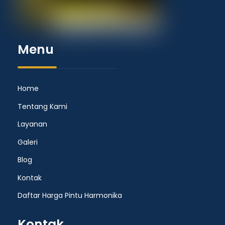
Menu
Home
Tentang Kami
Layanan
Galeri
Blog
Kontak
Daftar Harga Pintu Harmonika
Kontak