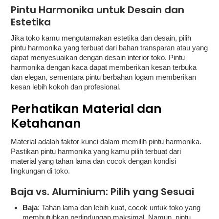
Pintu Harmonika untuk Desain dan
Estetika
Jika toko kamu mengutamakan estetika dan desain, pilih
pintu harmonika yang terbuat dari bahan transparan atau yang
dapat menyesuaikan dengan desain interior toko. Pintu
harmonika dengan kaca dapat memberikan kesan terbuka
dan elegan, sementara pintu berbahan logam memberikan
kesan lebih kokoh dan profesional.
Perhatikan Material dan
Ketahanan
Material adalah faktor kunci dalam memilih pintu harmonika.
Pastikan pintu harmonika yang kamu pilih terbuat dari
material yang tahan lama dan cocok dengan kondisi
lingkungan di toko.
Baja vs. Aluminium: Pilih yang Sesuai
Baja
: Tahan lama dan lebih kuat, cocok untuk toko yang
membutuhkan perlindungan maksimal. Namun, pintu