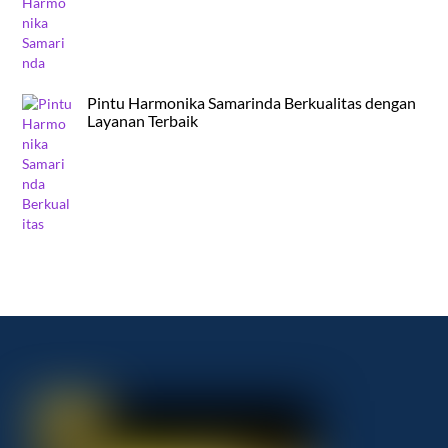
Pintu Harmonika Samarinda Berkualitas dengan
Layanan Terbaik