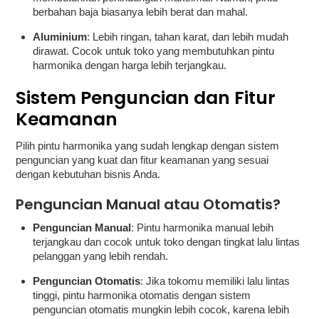
berbahan baja biasanya lebih berat dan mahal.
Aluminium
: Lebih ringan, tahan karat, dan lebih mudah
dirawat. Cocok untuk toko yang membutuhkan pintu
harmonika dengan harga lebih terjangkau.
Sistem Penguncian dan Fitur
Keamanan
Pilih pintu harmonika yang sudah lengkap dengan sistem
penguncian yang kuat dan fitur keamanan yang sesuai
dengan kebutuhan bisnis Anda.
Penguncian Manual atau Otomatis?
Penguncian Manual
: Pintu harmonika manual lebih
terjangkau dan cocok untuk toko dengan tingkat lalu lintas
pelanggan yang lebih rendah.
Penguncian Otomatis
: Jika tokomu memiliki lalu lintas
tinggi, pintu harmonika otomatis dengan sistem
penguncian otomatis mungkin lebih cocok, karena lebih