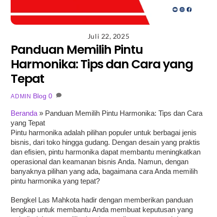
Juli 22, 2025
Panduan Memilih Pintu
Harmonika: Tips dan Cara yang
Tepat
Blog
0
ADMIN
Beranda
»
Panduan Memilih Pintu Harmonika: Tips dan Cara
yang Tepat
Pintu harmonika adalah pilihan populer untuk berbagai jenis
bisnis, dari toko hingga gudang. Dengan desain yang praktis
dan efisien, pintu harmonika dapat membantu meningkatkan
operasional dan keamanan bisnis Anda. Namun, dengan
banyaknya pilihan yang ada, bagaimana cara Anda memilih
pintu harmonika yang tepat?
Bengkel Las Mahkota hadir dengan memberikan panduan
lengkap untuk membantu Anda membuat keputusan yang