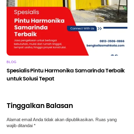
BLOG
Spesialis Pintu Harmonika Samarinda Terbaik
untuk Solusi Tepat
Tinggalkan Balasan
Alamat email Anda tidak akan dipublikasikan.
Ruas yang
wajib ditandai
*