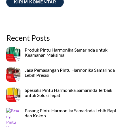
Recent Posts
Produk Pintu Harmonika Samarinda untuk
Keamanan Maksimal
Jasa Pemasangan Pintu Harmonika Samarinda
Lebih Presisi
Spesialis Pintu Harmonika Samarinda Terbaik
untuk Solusi Tepat
Pasang Pintu Harmonika Samarinda Lebih Rapi
dan Kokoh