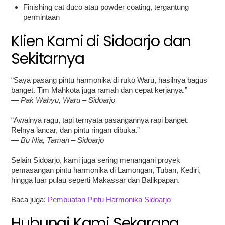
Finishing cat duco atau powder coating, tergantung
permintaan
Klien Kami di Sidoarjo dan
Sekitarnya
“Saya pasang pintu harmonika di ruko Waru, hasilnya bagus
banget. Tim Mahkota juga ramah dan cepat kerjanya.”
—
Pak Wahyu, Waru – Sidoarjo
“Awalnya ragu, tapi ternyata pasangannya rapi banget.
Relnya lancar, dan pintu ringan dibuka.”
—
Bu Nia, Taman – Sidoarjo
Selain Sidoarjo, kami juga sering menangani proyek
pemasangan pintu harmonika di Lamongan, Tuban, Kediri,
hingga luar pulau seperti Makassar dan Balikpapan.
Baca juga:
Pembuatan Pintu Harmonika Sidoarjo
Hubungi Kami Sekarang