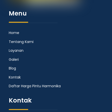
Menu
Home
Tentang Kami
Layanan
Galeri
Blog
Kontak
Daftar Harga Pintu Harmonika
Kontak