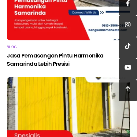
BLOG
Jasa Pemasangan Pintu Harmonika
Samarinda Lebih Presisi