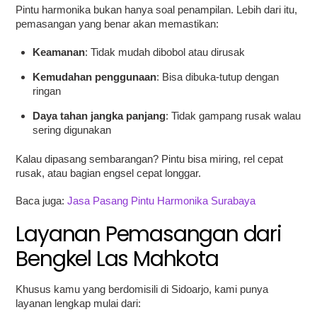
Pintu harmonika bukan hanya soal penampilan. Lebih dari itu,
pemasangan yang benar akan memastikan:
Keamanan
: Tidak mudah dibobol atau dirusak
Kemudahan penggunaan
: Bisa dibuka-tutup dengan
ringan
Daya tahan jangka panjang
: Tidak gampang rusak walau
sering digunakan
Kalau dipasang sembarangan? Pintu bisa miring, rel cepat
rusak, atau bagian engsel cepat longgar.
Baca juga:
Jasa Pasang Pintu Harmonika Surabaya
Layanan Pemasangan dari
Bengkel Las Mahkota
Khusus kamu yang berdomisili di Sidoarjo, kami punya
layanan lengkap mulai dari: