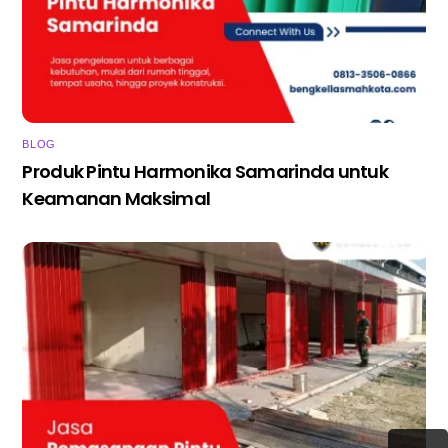
BLOG
Produk Pintu Harmonika Samarinda untuk
Keamanan Maksimal