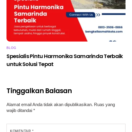
BLOG
Spesialis Pintu Harmonika Samarinda Terbaik
untuk Solusi Tepat
Tinggalkan Balasan
Alamat email Anda tidak akan dipublikasikan.
Ruas yang
wajib ditandai
*
KOMENTAR
*