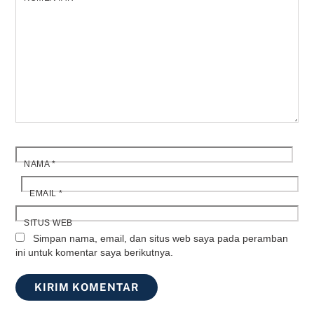
NAMA
*
EMAIL
*
SITUS WEB
Simpan nama, email, dan situs web saya pada peramban
ini untuk komentar saya berikutnya.