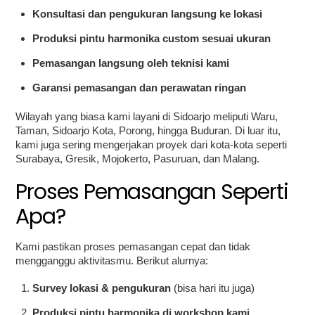
Konsultasi dan pengukuran langsung ke lokasi
Produksi pintu harmonika custom sesuai ukuran
Pemasangan langsung oleh teknisi kami
Garansi pemasangan dan perawatan ringan
Wilayah yang biasa kami layani di Sidoarjo meliputi Waru,
Taman, Sidoarjo Kota, Porong, hingga Buduran. Di luar itu,
kami juga sering mengerjakan proyek dari kota-kota seperti
Surabaya, Gresik, Mojokerto, Pasuruan, dan Malang.
Proses Pemasangan Seperti
Apa?
Kami pastikan proses pemasangan cepat dan tidak
mengganggu aktivitasmu. Berikut alurnya:
Survey lokasi & pengukuran
(bisa hari itu juga)
Produksi pintu harmonika di workshop kami