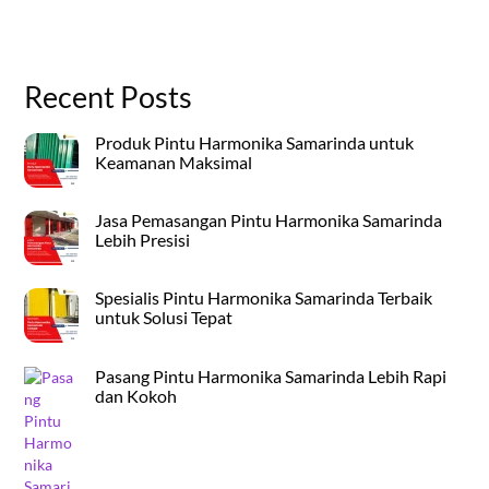
Recent Posts
Produk Pintu Harmonika Samarinda untuk
Keamanan Maksimal
Jasa Pemasangan Pintu Harmonika Samarinda
Lebih Presisi
Spesialis Pintu Harmonika Samarinda Terbaik
untuk Solusi Tepat
Pasang Pintu Harmonika Samarinda Lebih Rapi
dan Kokoh