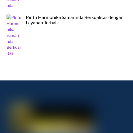
Pintu Harmonika Samarinda Berkualitas dengan
Layanan Terbaik