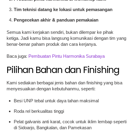
Tim teknisi datang ke lokasi untuk pemasangan
Pengecekan akhir & panduan pemakaian
Semua kami kerjakan sendiri, bukan dilempar ke pihak
ketiga. Jadi kamu bisa langsung komunikasi dengan tim yang
benar-benar paham produk dan cara kerjanya.
Baca juga:
Pembuatan Pintu Harmonika Surabaya
Pilihan Bahan dan Finishing
Kami sediakan berbagai jenis bahan dan finishing yang bisa
menyesuaikan dengan kebutuhanmu, seperti:
Besi UNP tebal untuk daya tahan maksimal
Roda rel berkualitas tinggi
Pelat galvanis anti karat, cocok untuk iklim lembap seperti
di Sidoarjo, Bangkalan, dan Pamekasan