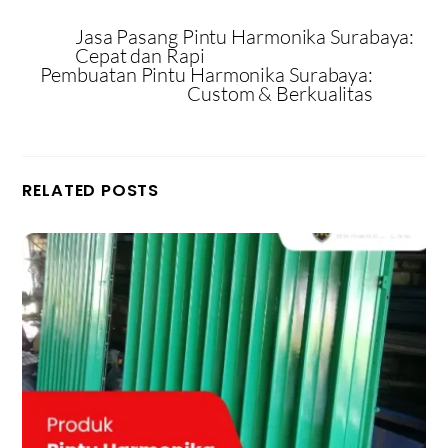
Jasa Pasang Pintu Harmonika Surabaya:
Cepat dan Rapi
Pembuatan Pintu Harmonika Surabaya:
Custom & Berkualitas
RELATED POSTS