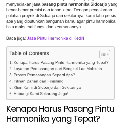
menyediakan
jasa pasang pintu harmonika Sidoarjo
yang
benar-benar presisi dan tahan lama. Dengan pengalaman
puluhan proyek di Sidoarjo dan sekitarnya, kami tahu persis
apa yang dibutuhkan bangunan kamu agar pintu harmonika
bisa maksimal fungsi dan keamanannya.
Baca juga:
Jasa Pintu Harmonika di Kediri
Table of Contents
Kenapa Harus Pasang Pintu Harmonika yang Tepat?
Layanan Pemasangan dari Bengkel Las Mahkota
Proses Pemasangan Seperti Apa?
Pilihan Bahan dan Finishing
Klien Kami di Sidoarjo dan Sekitarnya
Hubungi Kami Sekarang Juga!
Kenapa Harus Pasang Pintu
Harmonika yang Tepat?