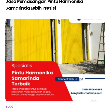
Jasa Pemasangan Pintu Harmonika
Samarinda Lebih Presisi
BLOG