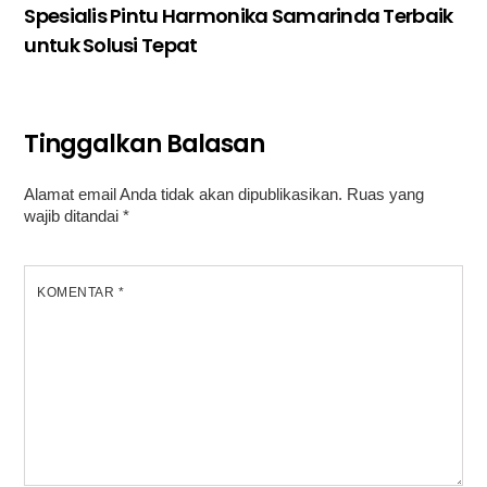
Spesialis Pintu Harmonika Samarinda Terbaik
untuk Solusi Tepat
Tinggalkan Balasan
Alamat email Anda tidak akan dipublikasikan.
Ruas yang
wajib ditandai
*
KOMENTAR
*