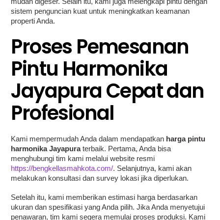
mudah digeser. Selain itu, kami juga melengkapi pintu dengan
sistem penguncian kuat untuk meningkatkan keamanan
properti Anda.
Proses Pemesanan
Pintu Harmonika
Jayapura Cepat dan
Profesional
Kami mempermudah Anda dalam mendapatkan
harga pintu
harmonika Jayapura
terbaik. Pertama, Anda bisa
menghubungi tim kami melalui website resmi
https://bengkellasmahkota.com/
. Selanjutnya, kami akan
melakukan konsultasi dan survey lokasi jika diperlukan.
Setelah itu, kami memberikan estimasi harga berdasarkan
ukuran dan spesifikasi yang Anda pilih. Jika Anda menyetujui
penawaran, tim kami segera memulai proses produksi. Kami