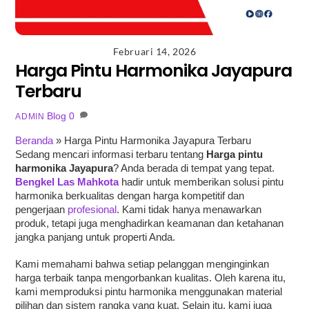
Februari 14, 2026
Harga Pintu Harmonika Jayapura
Terbaru
Blog
0
ADMIN
Beranda
»
Harga Pintu Harmonika Jayapura Terbaru
Sedang mencari informasi terbaru tentang
Harga pintu
harmonika Jayapura
? Anda berada di tempat yang tepat.
Bengkel Las Mahkota
hadir untuk memberikan solusi pintu
harmonika berkualitas dengan harga kompetitif dan
pengerjaan
profesional
. Kami tidak hanya menawarkan
produk, tetapi juga menghadirkan keamanan dan ketahanan
jangka panjang untuk properti Anda.
Kami memahami bahwa setiap pelanggan menginginkan
harga terbaik tanpa mengorbankan kualitas. Oleh karena itu,
kami memproduksi pintu harmonika menggunakan material
pilihan dan sistem rangka yang kuat. Selain itu, kami juga