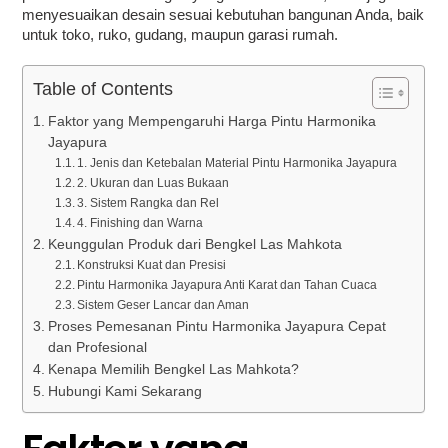
menyesuaikan desain sesuai kebutuhan bangunan Anda, baik
untuk toko, ruko, gudang, maupun garasi rumah.
Table of Contents
Faktor yang Mempengaruhi Harga Pintu Harmonika
Jayapura
1. Jenis dan Ketebalan Material Pintu Harmonika Jayapura
2. Ukuran dan Luas Bukaan
3. Sistem Rangka dan Rel
4. Finishing dan Warna
Keunggulan Produk dari Bengkel Las Mahkota
Konstruksi Kuat dan Presisi
Pintu Harmonika Jayapura Anti Karat dan Tahan Cuaca
Sistem Geser Lancar dan Aman
Proses Pemesanan Pintu Harmonika Jayapura Cepat
dan Profesional
Kenapa Memilih Bengkel Las Mahkota?
Hubungi Kami Sekarang