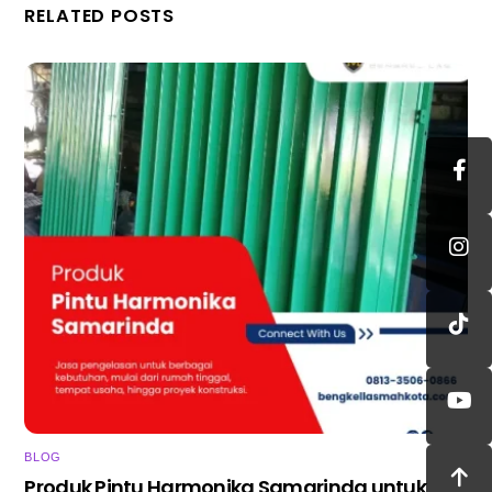
RELATED POSTS
BLOG
Produk Pintu Harmonika Samarinda untuk