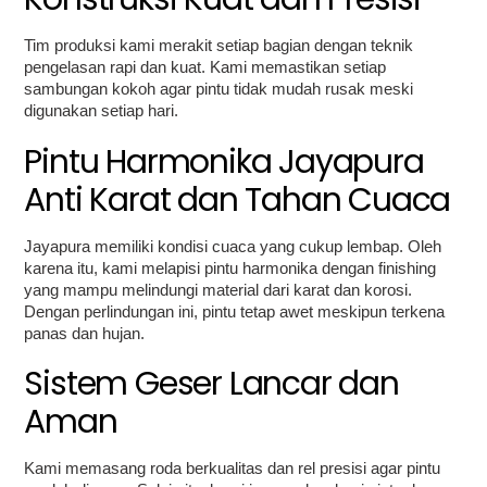
Tim produksi kami merakit setiap bagian dengan teknik
pengelasan rapi dan kuat. Kami memastikan setiap
sambungan kokoh agar pintu tidak mudah rusak meski
digunakan setiap hari.
Pintu Harmonika Jayapura
Anti Karat dan Tahan Cuaca
Jayapura memiliki kondisi cuaca yang cukup lembap. Oleh
karena itu, kami melapisi pintu harmonika dengan finishing
yang mampu melindungi material dari karat dan korosi.
Dengan perlindungan ini, pintu tetap awet meskipun terkena
panas dan hujan.
Sistem Geser Lancar dan
Aman
Kami memasang roda berkualitas dan rel presisi agar pintu