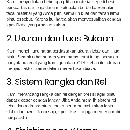
Kami menyediakan beberapa pilihan material seperti besi
berkualitas dan baja dengan ketebalan berbeda. Semakin
tebal material yang Anda pilih, semakin kuat dan tahan lama
pintu tersebut. Karena itu, harga akan menyesuaikan dengan
spesifikasi yang Anda tentukan.
2. Ukuran dan Luas Bukaan
Kami menghitung harga berdasarkan ukuran lebar dan tinggi
pintu. Semakin besar area yang harus kami tutup, semakin
banyak material yang kami gunakan. Oleh sebab itu, ukuran
menjadi faktor utama dalam menentukan biaya.
3. Sistem Rangka dan Rel
Kami merancang rangka dan rel dengan presisi agar pintu
dapat digeser dengan lancar. Jika Anda memilih sistem rel
tebal dan roda premium, maka performa pintu akan lebih
stabil dan awet. Tentu saja, spesifikasi ini juga memengaruhi
harga akhir.