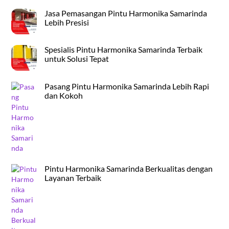
Jasa Pemasangan Pintu Harmonika Samarinda
Lebih Presisi
Spesialis Pintu Harmonika Samarinda Terbaik
untuk Solusi Tepat
Pasang Pintu Harmonika Samarinda Lebih Rapi
dan Kokoh
Pintu Harmonika Samarinda Berkualitas dengan
Layanan Terbaik