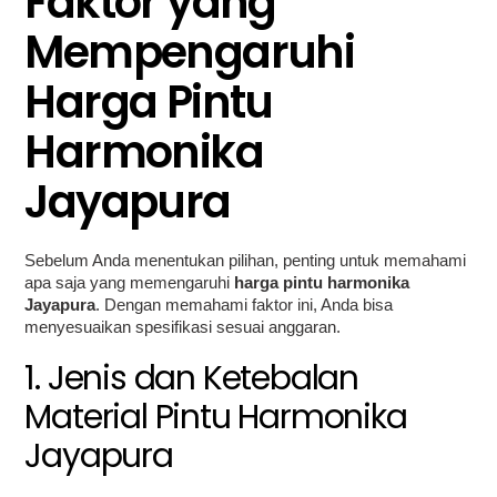
Faktor yang
Mempengaruhi
Harga Pintu
Harmonika
Jayapura
Sebelum Anda menentukan pilihan, penting untuk memahami
apa saja yang memengaruhi
harga pintu harmonika
Jayapura
. Dengan memahami faktor ini, Anda bisa
menyesuaikan spesifikasi sesuai anggaran.
1. Jenis dan Ketebalan
Material Pintu Harmonika
Jayapura