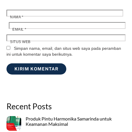
NAMA
*
EMAIL
*
SITUS WEB
Simpan nama, email, dan situs web saya pada peramban
ini untuk komentar saya berikutnya.
Recent Posts
Produk Pintu Harmonika Samarinda untuk
Keamanan Maksimal