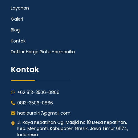
Layanan
Galeri
Blog
Kontak
Daftar Harga Pintu Harmonika
Kontak
+62 813-3506-0866
0813-3506-0866
hadiaurel47@gmail.com
Jl. Raya Kepatihan Gg. Masjid no 18 Desa Kepatihan,
Kec. Menganti, Kabupaten Gresik, Jawa Timur 61174,
Indonesia