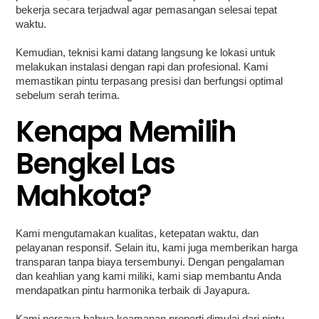
bekerja secara terjadwal agar pemasangan selesai tepat
waktu.
Kemudian, teknisi kami datang langsung ke lokasi untuk
melakukan instalasi dengan rapi dan profesional. Kami
memastikan pintu terpasang presisi dan berfungsi optimal
sebelum serah terima.
Kenapa Memilih
Bengkel Las
Mahkota?
Kami mengutamakan kualitas, ketepatan waktu, dan
pelayanan responsif. Selain itu, kami juga memberikan harga
transparan tanpa biaya tersembunyi. Dengan pengalaman
dan keahlian yang kami miliki, kami siap membantu Anda
mendapatkan pintu harmonika terbaik di Jayapura.
Kami percaya bahwa keamanan properti dimulai dari pintu