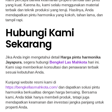
yang kuat. Karena itu, kami selalu menggunakan material
terbaik dan teknik produksi yang teruji. Hasilnya, Anda
mendapatkan pintu harmonika yang kokoh, tahan lama, dan
tampil rapi.
Hubungi Kami
Sekarang
Jika Anda ingin mengetahui detail
Harga pintu harmonika
Jayapura
, segera hubungi
Bengkel Las Mahkota
hari ini.
Kami siap memberikan konsultasi dan penawaran terbaik
sesuai kebutuhan Anda.
Kunjungi website resmi kami di
https://bengkellasmahkota.com/
dan dapatkan solusi pintu
harmonika berkualitas dengan harga bersaing. Bersama
kami, Anda tidak hanya membeli produk, tetapi juga
mendapatkan keamanan dan investasi jangka panjang untuk
properti Anda.