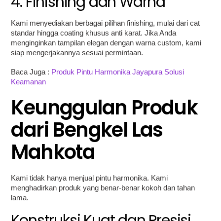
4. Finishing dan Warna
Kami menyediakan berbagai pilihan finishing, mulai dari cat
standar hingga coating khusus anti karat. Jika Anda
menginginkan tampilan elegan dengan warna custom, kami
siap mengerjakannya sesuai permintaan.
Baca Juga :
Produk Pintu Harmonika Jayapura Solusi
Keamanan
Keunggulan Produk
dari Bengkel Las
Mahkota
Kami tidak hanya menjual pintu harmonika. Kami
menghadirkan produk yang benar-benar kokoh dan tahan
lama.
Konstruksi Kuat dan Presisi