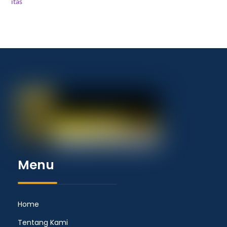
Menu
Home
Tentang Kami