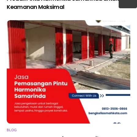
Keamanan Maksimal
BLOG